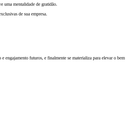
ove uma mentalidade de gratidão.
exclusivas de sua empresa.
o e engajamento futuros, e finalmente se materializa para elevar o bem