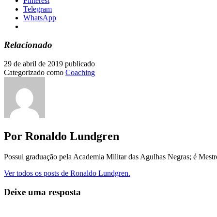
Pinterest
Telegram
WhatsApp
Relacionado
29 de abril de 2019
publicado
Categorizado como
Coaching
Por Ronaldo Lundgren
Possui graduação pela Academia Militar das Agulhas Negras; é Mest
Ver todos os posts de Ronaldo Lundgren.
Deixe uma resposta