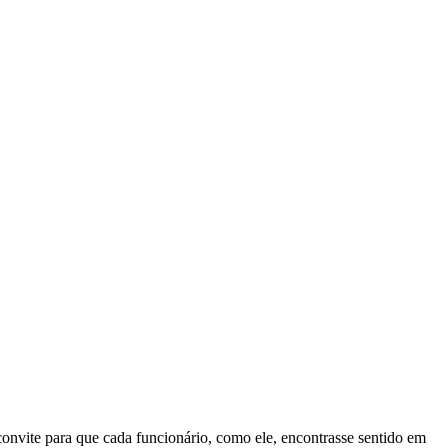
onvite para que cada funcionário, como ele, encontrasse sentido em