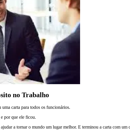
sito no Trabalho
uma carta para todos os funcionários.
e por que ele ficou.
a ajudar a tornar o mundo um lugar melhor. E terminou a carta com um c