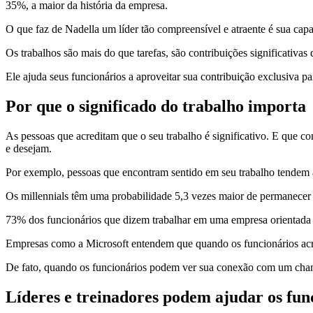
35%, a maior da história da empresa.
O que faz de Nadella um líder tão compreensível e atraente é sua cap
Os trabalhos são mais do que tarefas, são contribuições significativas 
Ele ajuda seus funcionários a aproveitar sua contribuição exclusiva 
Por que o significado do trabalho importa
As pessoas que acreditam que o seu trabalho é significativo. E que 
e desejam.
Por exemplo, pessoas que encontram sentido em seu trabalho tendem a
Os millennials têm uma probabilidade 5,3 vezes maior de permanecer
73% dos funcionários que dizem trabalhar em uma empresa orientada
Empresas como a Microsoft entendem que quando os funcionários acred
De fato, quando os funcionários podem ver sua conexão com um chamado
Líderes e treinadores podem ajudar os func