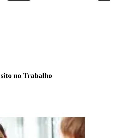
sito no Trabalho