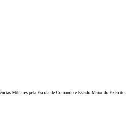
ncias Militares pela Escola de Comando e Estado-Maior do Exército.