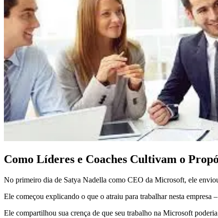
Como Líderes e Coaches Cultivam o Propó
No primeiro dia de Satya Nadella como CEO da Microsoft, ele enviou 
Ele começou explicando o que o atraiu para trabalhar nesta empresa – 
Ele compartilhou sua crença de que seu trabalho na Microsoft poderi