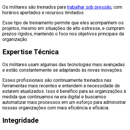
Os militares são treinados para
trabalhar sob pressão
, com
horários apertados e recursos limitados.
Esse tipo de treinamento permite que eles acompanhem os
projetos, mesmo em situações de alto estresse, e cumpram
prazos rígidos, mantendo o foco nos objetivos principais da
organização.
Expertise Técnica
Os militares usam algumas das tecnologias mais avançadas
e estão constantemente se adaptando às novas inovações.
Esses profissionais são continuamente treinados nas
ferramentas mais recentes e entendem a necessidade de
estarem atualizados. Isso é benéfico para as organizações à
medida que continuamos na era digital e buscamos
automatizar mais processos em um esforço para administrar
nossas organizações com mais eficiência e eficácia.
Integridade