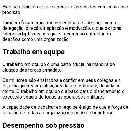
Eles são treinados para superar adversidades com controle e
precisão.
Também foram treinados em estilos de liderança, como
delegação, direção, inspiração e motivação, o que os torna
líderes adaptáveis ​​aos quais recorrer ao enfrentar os
desafios como uma organização.
Trabalho em equipe
O trabalho em equipe é uma parte crucial na maneira de
atuação das forças armadas.
Os militares são ensinados a confiar em seus colegas e a
trabalhar juntos em situações de alto estresse, de vida ou
morte. O trabalho em equipe é a base para o planejamento e
execução segura de todas as operações militares.
A capacidade de trabalhar em equipe é algo de que a força de
trabalho de todas as organizações pode se beneficiar.
Desempenho sob pressão