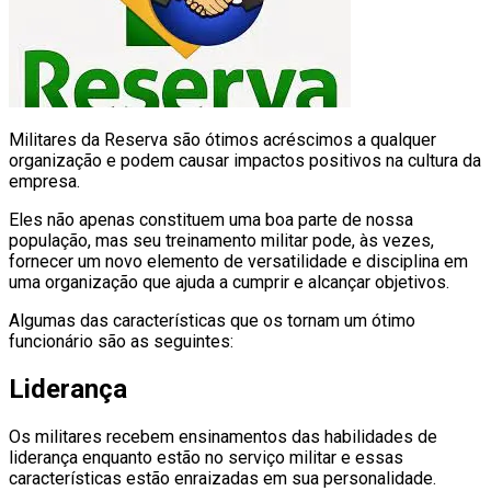
Militares da Reserva são ótimos acréscimos a qualquer
organização e podem causar impactos positivos na cultura da
empresa.
Eles não apenas constituem uma boa parte de nossa
população, mas seu treinamento militar pode, às vezes,
fornecer um novo elemento de versatilidade e disciplina em
uma organização que ajuda a cumprir e alcançar objetivos.
Algumas das características que os tornam um ótimo
funcionário são as seguintes:
Liderança
Os militares recebem ensinamentos das habilidades de
liderança enquanto estão no serviço militar e essas
características estão enraizadas em sua personalidade.