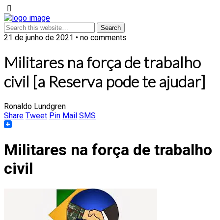
21 de junho de 2021 • no comments
Militares na força de trabalho
civil [a Reserva pode te ajudar]
Ronaldo Lundgren
Share
Tweet
Pin
Mail
SMS
Militares na força de trabalho
civil