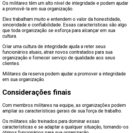
Os militares têm um alto nível de integridade e podem ajudar
a promovê-la em sua organização.
Eles trabalham muito e entendem o valor da honestidade,
sinceridade e confiabilidade. Essas características são algo
que toda organização se esforça para alcançar em sua
cultura.
Criar uma cultura de integridade ajuda a reter seus
funcionários atuais, atrair novos contratados para sua
organização e fornecer serviço de qualidade aos seus
clientes.
Militares da reserva podem ajudar a promover a integridade
em sua organização.
Considerações finais
Com membros militares na equipe, as organizações podem
ampliar as características gerais de sua força de trabalho.
Os militares são treinados para dominar essas
características e se adaptar a qualquer situação, tornando-os
ótimos funcionários para sua organização.