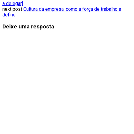
a delegar]
next post
Cultura da empresa: como a força de trabalho a
define
Deixe uma resposta