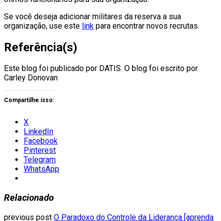
Se você deseja adicionar militares da reserva a sua
organização, use este
link
para encontrar novos recrutas.
Referência(s)
Este blog foi publicado por DATIS. O blog foi escrito por
Carley Donovan
Compartilhe isso:
X
LinkedIn
Facebook
Pinterest
Telegram
WhatsApp
Relacionado
previous post
O Paradoxo do Controle da Liderança [aprenda