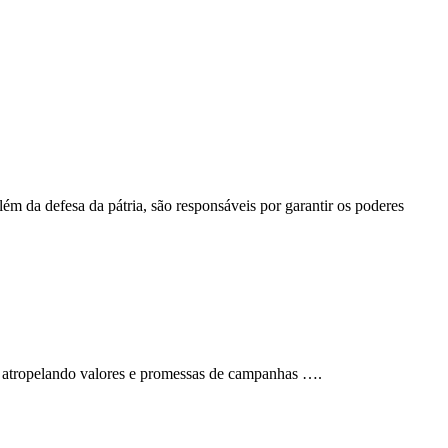
m da defesa da pátria, são responsáveis por garantir os poderes
cie atropelando valores e promessas de campanhas ….