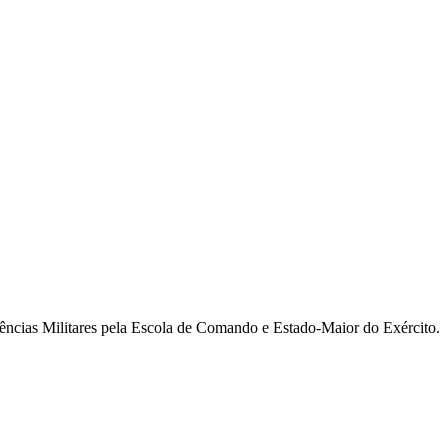
ncias Militares pela Escola de Comando e Estado-Maior do Exército.