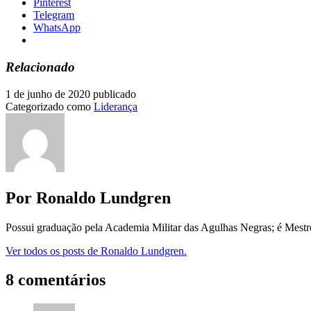
Pinterest
Telegram
WhatsApp
Relacionado
1 de junho de 2020
publicado
Categorizado como
Liderança
Por Ronaldo Lundgren
Possui graduação pela Academia Militar das Agulhas Negras; é Mest
Ver todos os posts de Ronaldo Lundgren.
8 comentários