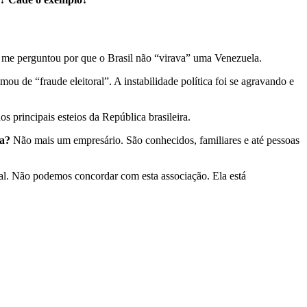
, me perguntou por que o Brasil não “virava” uma Venezuela.
 de “fraude eleitoral”. A instabilidade política foi se agravando e
 principais esteios da República brasileira.
la?
Não mais um empresário. São conhecidos, familiares e até pessoas
al. Não podemos concordar com esta associação. Ela está