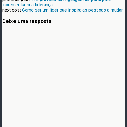
incrementar sua liderança
next post
Como ser um líder que inspira as pessoas a mudar
Deixe uma resposta