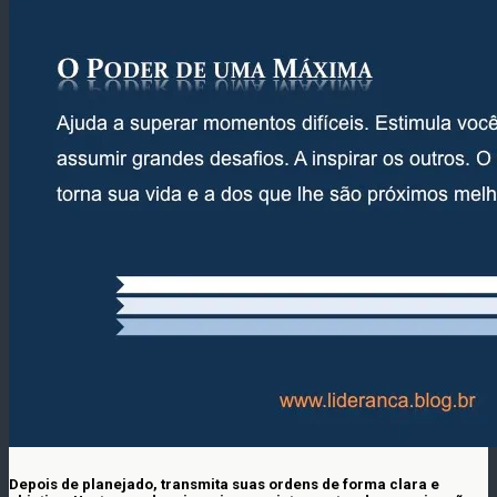
Depois de planejado, transmita suas ordens de forma clara e