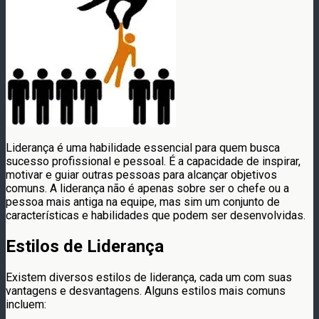
Liderança é uma habilidade essencial para quem busca
sucesso profissional e pessoal. É a capacidade de inspirar,
motivar e guiar outras pessoas para alcançar objetivos
comuns. A liderança não é apenas sobre ser o chefe ou a
pessoa mais antiga na equipe, mas sim um conjunto de
características e habilidades que podem ser desenvolvidas.
Estilos de Liderança
Existem diversos estilos de liderança, cada um com suas
vantagens e desvantagens. Alguns estilos mais comuns
incluem: