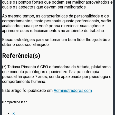
quais os pontos fortes que podem ser melhor aproveitados e
quais os aspectos que devem ser melhorados.
Ao mesmo tempo, as características da personalidade e os
comportamentos, tanto pessoais quanto profissionais, serão
analisados para que você possa direcionar suas ações e
aprimorar seus relacionamentos no ambiente de trabalho.
Essas estratégias para se tornar um bom líder lhe ajudarão a
obter o sucesso almejado.
Referência(s)
(*) Tatiana Pimenta é CEO e fundadora da Vittude, plataforma
que conecta psicólogos e pacientes. Faz psicoterapia
pessoal há quase 7 anos, sendo apaixonada por psicologia e
comportamento humano.
Este artigo foi publicado em
Administradores.com
.
Compartilhe isso:
X