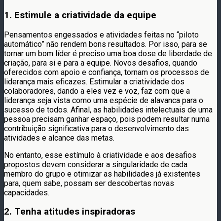
1. Estimule a criatividade da equipe
Pensamentos engessados e atividades feitas no “piloto
automático” não rendem bons resultados. Por isso, para se
tornar um bom líder é preciso uma boa dose de liberdade de
criação, para si e para a equipe. Novos desafios, quando
oferecidos com apoio e confiança, tornam os processos de
liderança mais eficazes. Estimular a criatividade dos
colaboradores, dando a eles vez e voz, faz com que a
liderança seja vista como uma espécie de alavanca para o
sucesso de todos. Afinal, as habilidades intelectuais de uma
pessoa precisam ganhar espaço, pois podem resultar numa
contribuição significativa para o desenvolvimento das
atividades e alcance das metas.
No entanto, esse estímulo à criatividade e aos desafios
propostos devem considerar a singularidade de cada
membro do grupo e otimizar as habilidades já existentes
para, quem sabe, possam ser descobertas novas
capacidades.
2. Tenha atitudes inspiradoras