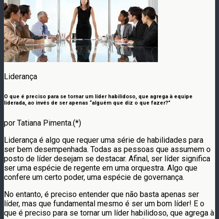
Liderança
O que é preciso para se tornar um líder habilidoso, que agrega à equipe
liderada, ao invés de ser apenas “alguém que diz o que fazer?”
por Tatiana Pimenta.(*)
Liderança é algo que requer uma série de habilidades para
ser bem desempenhada. Todas as pessoas que assumem o
posto de líder desejam se destacar. Afinal, ser líder significa
ser uma espécie de regente em uma orquestra. Algo que
confere um certo poder, uma espécie de governança.
No entanto, é preciso entender que não basta apenas ser
líder, mas que fundamental mesmo é ser um bom líder! E o
que é preciso para se tornar um líder habilidoso, que agrega à