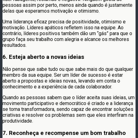
pessoas assim por perto, menos ainda quando é justamente
delas que esperamos motivação e otimismo.
Uma liderança eficaz precisa de positividade, otimismo e
motivação. Líderes apáticos refletem isso na equipe. Ao
contrário, líderes positivos também dão um “gás” para que o
grupo faça seu trabalho com alegria e alcance os melhores
resultados.
6. Esteja aberto a novas ideias
Não pense que sabe tudo ou que sabe mais do que qualquer
membro da sua equipe. Ser um líder de sucesso é estar
aberto a propostas e ideias novas, levando em conta o
conhecimento e a experiência de cada colaborador.
Quando as pessoas sabem que o líder aceita suas ideias, um
movimento participativo e democrático é criado e a liderança
se torna transformadora, sendo capaz de encontrar soluções
criativas e resolver os problemas sem que eles interfiram na
produtividade.
7. Reconheça e recompense um bom trabalho