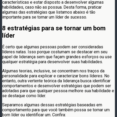
características e estar disposto a desenvolver algumas
habilidades, caso não as possua. Desta forma, praticar
algumas das estratégias que listamos abaixo é tão
importante para se tornar um líder de sucesso.
8 estratégias para se tornar um bom
líder
É certo que algumas pessoas podem ser consideradas
líderes natas. Isso porque costumam se destacar em seu
papel de liderança sem que façam grandes esforços ou use
qualquer estratégia para desenvolver suas habilidades.
Algumas teorias, inclusive, se concentram nos traços da
personalidade para explicar e caracterizar bons líderes. No
entanto, outra vertente teórica da liderança busca identificar
comportamentos e desenvolver estratégias que podem ser
adotadas para que qualquer pessoa melhore sua habilidade e
se destaque como líder.
Separamos algumas dessas estratégias baseadas em
comportamento para que você também possa se tornar um
bom líder ou identificar um. Confira: