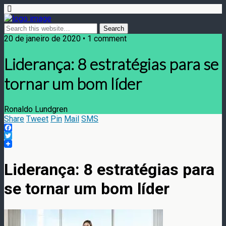
20 de janeiro de 2020 • 1 comment
Liderança: 8 estratégias para se
tornar um bom líder
Ronaldo Lundgren
Share
Tweet
Pin
Mail
SMS
Facebook
Twitter
Liderança: 8 estratégias para
se tornar um bom líder