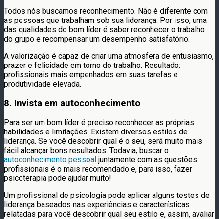
Todos nós buscamos reconhecimento. Não é diferente com
as pessoas que trabalham sob sua liderança. Por isso, uma
das qualidades do bom líder é saber reconhecer o trabalho
do grupo e recompensar um desempenho satisfatório.
A valorização é capaz de criar uma atmosfera de entusiasmo,
prazer e felicidade em torno do trabalho. Resultado:
profissionais mais empenhados em suas tarefas e
produtividade elevada.
8. Invista em autoconhecimento
Para ser um bom líder é preciso reconhecer as próprias
habilidades e limitações. Existem diversos estilos de
liderança. Se você descobrir qual é o seu, será muito mais
fácil alcançar bons resultados. Todavia, buscar o
autoconhecimento pessoal
juntamente com as questões
profissionais é o mais recomendado e, para isso, fazer
psicoterapia pode ajudar muito!
Um profissional de psicologia pode aplicar alguns testes de
liderança baseados nas experiências e características
relatadas para você descobrir qual seu estilo e, assim, avaliar