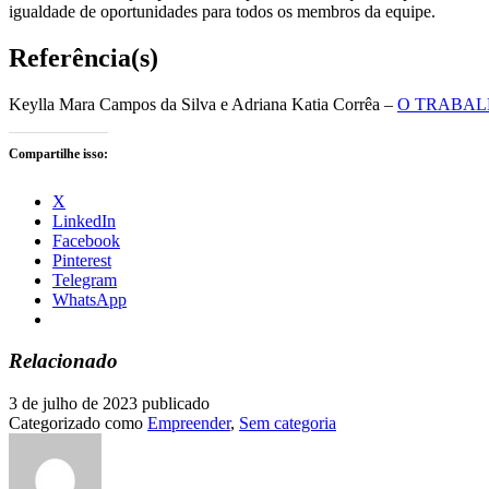
igualdade de oportunidades para todos os membros da equipe.
Referência(s)
Keylla Mara Campos da Silva e Adriana Katia Corrêa –
O TRABAL
Compartilhe isso:
X
LinkedIn
Facebook
Pinterest
Telegram
WhatsApp
Relacionado
3 de julho de 2023
publicado
Categorizado como
Empreender
,
Sem categoria