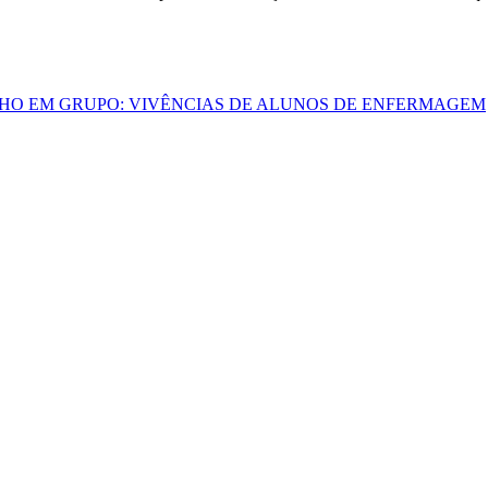
HO EM GRUPO: VIVÊNCIAS DE ALUNOS DE ENFERMAGEM