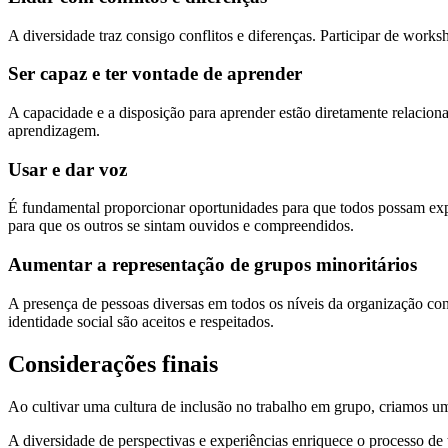
A diversidade traz consigo conflitos e diferenças. Participar de works
Ser capaz e ter vontade de aprender
A capacidade e a disposição para aprender estão diretamente relacio
aprendizagem.
Usar e dar voz
É fundamental proporcionar oportunidades para que todos possam exp
para que os outros se sintam ouvidos e compreendidos.
Aumentar a representação de grupos minoritários
A presença de pessoas diversas em todos os níveis da organização con
identidade social são aceitos e respeitados.
Considerações finais
Ao cultivar uma cultura de inclusão no trabalho em grupo, criamos um
A diversidade de perspectivas e experiências enriquece o processo de