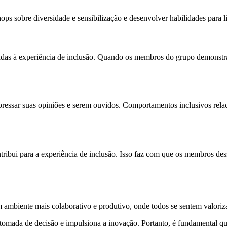
hops sobre diversidade e sensibilização e desenvolver habilidades para 
nadas à experiência de inclusão. Quando os membros do grupo demonstra
ressar suas opiniões e serem ouvidos. Comportamentos inclusivos rela
tribui para a experiência de inclusão. Isso faz com que os membros des
 ambiente mais colaborativo e produtivo, onde todos se sentem valoriz
 tomada de decisão e impulsiona a inovação. Portanto, é fundamental qu