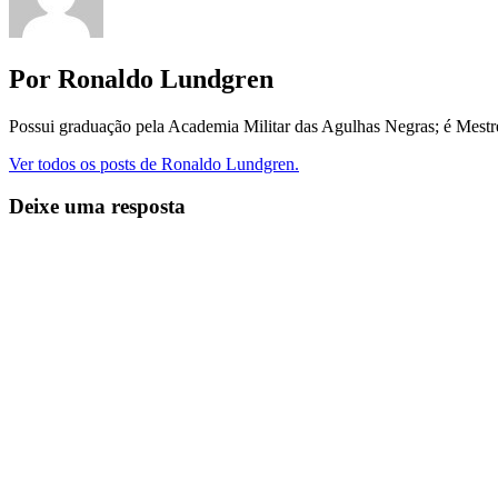
Por Ronaldo Lundgren
Possui graduação pela Academia Militar das Agulhas Negras; é Mest
Ver todos os posts de Ronaldo Lundgren.
Deixe uma resposta