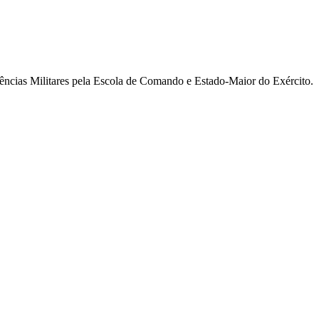
ncias Militares pela Escola de Comando e Estado-Maior do Exército.