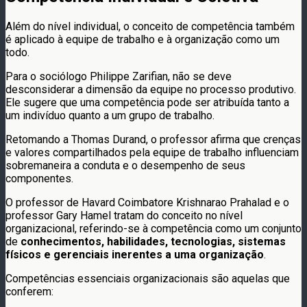
Além do nível individual, o conceito de competência também
é aplicado à equipe de trabalho e à organização como um
todo.
Para o sociólogo Philippe Zarifian, não se deve
desconsiderar a dimensão da equipe no processo produtivo.
Ele sugere que uma competência pode ser atribuída tanto a
um indivíduo quanto a um grupo de trabalho.
Retomando a Thomas Durand, o professor afirma que crenças
e valores compartilhados pela equipe de trabalho influenciam
sobremaneira a conduta e o desempenho de seus
componentes.
O professor de Havard Coimbatore Krishnarao Prahalad e o
professor Gary Hamel tratam do conceito no nível
organizacional, referindo-se à competência como um conjunto
de
conhecimentos, habilidades, tecnologias, sistemas
físicos e gerenciais inerentes a uma organização
.
Competências essenciais organizacionais são aquelas que
conferem: