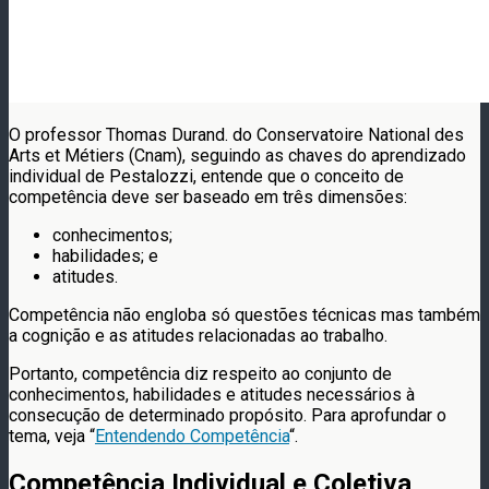
O professor Thomas Durand. do Conservatoire National des
Arts et Métiers (Cnam), seguindo as chaves do aprendizado
individual de Pestalozzi, entende que o conceito de
competência deve ser baseado em três dimensões:
conhecimentos;
habilidades; e
atitudes.
Competência não engloba só questões técnicas mas também
a cognição e as atitudes relacionadas ao trabalho.
Portanto, competência diz respeito ao conjunto de
conhecimentos, habilidades e atitudes necessários à
consecução de determinado propósito. Para aprofundar o
tema, veja “
Entendendo Competência
“.
Competência Individual e Coletiva