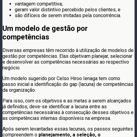
vantagem competitiva;
geram valor distintivo percebido pelos clientes; e
são difíceis de serem imitadas pela concorrência.
Um modelo de gestão por
competências
Diversas empresas têm recorrido à utilização de modelos de
gestão por competências. Elas objetivam planejar, selecionar
e desenvolver as competências necessárias ao respectivo
negócio.
Um modelo sugerido por Celso Hiroo Ienaga tem como
passo inicial a identificação do gap (lacuna) de competências
da organização.
Para isso, com os objetivos e as metas a serem alcançados
já definidos, deve-se identificar a lacuna entre as
competências necessárias à consecução desses objetivos e
as competências internas disponíveis na empresa.
Após serem levantadas essas lacunas, os passos seguintes
compreendem o
planejamento, a seleção, o