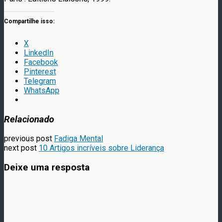
Compartilhe isso:
X
LinkedIn
Facebook
Pinterest
Telegram
WhatsApp
Relacionado
previous post
Fadiga Mental
next post
10 Artigos incríveis sobre Liderança
Deixe uma resposta