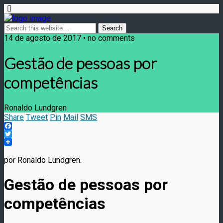
14 de agosto de 2017 • no comments
Gestão de pessoas por
competências
Ronaldo Lundgren
Share
Tweet
Pin
Mail
SMS
Facebook
Twitter
por Ronaldo Lundgren.
Gestão de pessoas por
competências