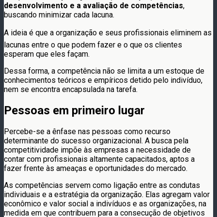
desenvolvimento e a avaliação de competências
,
buscando minimizar cada lacuna.
A ideia é que a organização e seus profissionais eliminem as
lacunas entre o que podem fazer e o que os clientes
esperam que eles façam.
Dessa forma, a competência não se limita a um estoque de
conhecimentos teóricos e empíricos detido pelo indivíduo,
nem se encontra encapsulada na tarefa.
Pessoas em primeiro lugar
Percebe-se a ênfase nas pessoas como recurso
determinante do sucesso organizacional. A busca pela
competitividade impõe às empresas a necessidade de
contar com profissionais altamente capacitados, aptos a
fazer frente às ameaças e oportunidades do mercado.
As competências servem como ligação entre as condutas
individuais e a estratégia da organização. Elas agregam valor
econômico e valor social a indivíduos e as organizações, na
medida em que contribuem para a consecução de objetivos