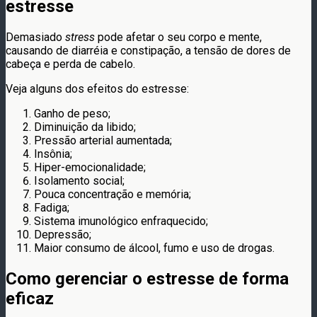
estresse
Demasiado
stress
pode afetar o seu corpo e mente,
causando de diarréia e constipação, a tensão de dores de
cabeça e perda de cabelo.
Veja alguns dos efeitos do estresse:
Ganho de peso;
Diminuição da libido;
Pressão arterial aumentada;
Insônia;
Hiper-emocionalidade;
Isolamento social;
Pouca concentração e memória;
Fadiga;
Sistema imunológico enfraquecido;
Depressão;
Maior consumo de álcool, fumo e uso de drogas.
Como gerenciar o estresse de forma
eficaz