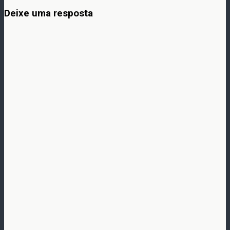
Deixe uma resposta