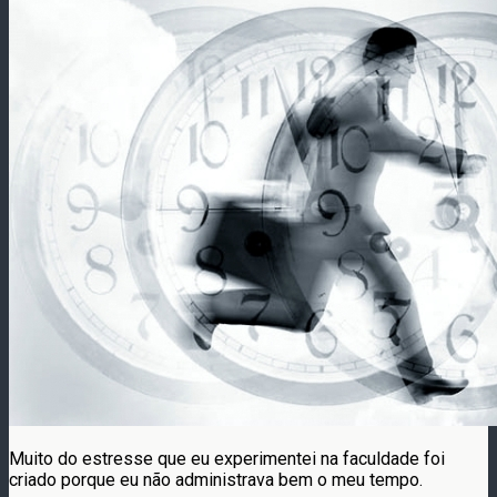
Muito do estresse que eu experimentei na faculdade foi
criado porque eu não administrava bem o meu tempo.