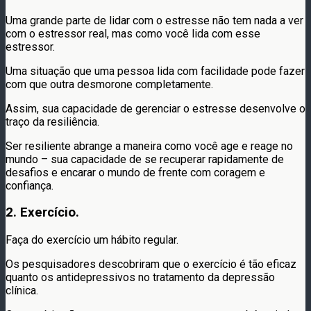
Uma grande parte de lidar com o estresse não tem nada a ver
com o estressor real, mas como você lida com esse
estressor.
Uma situação que uma pessoa lida com facilidade pode fazer
com que outra desmorone completamente.
Assim, sua capacidade de gerenciar o estresse desenvolve o
traço da resiliência.
Ser resiliente abrange a maneira como você age e reage no
mundo – sua capacidade de se recuperar rapidamente de
desafios e encarar o mundo de frente com coragem e
confiança.
2. Exercício.
Faça do exercício um hábito regular.
Os pesquisadores descobriram que o exercício é tão eficaz
quanto os antidepressivos no tratamento da depressão
clínica.