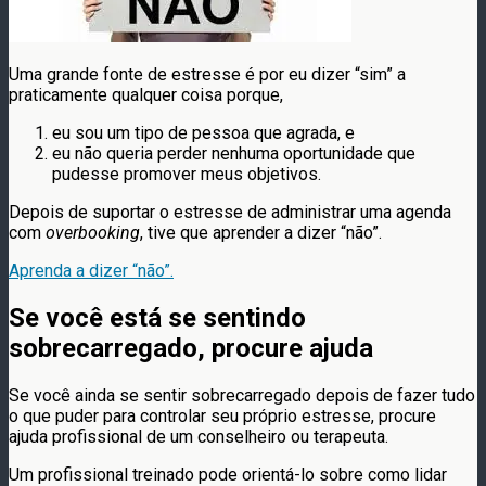
Uma grande fonte de estresse é por eu dizer “sim” a
praticamente qualquer coisa porque,
eu sou um tipo de pessoa que agrada, e
eu não queria perder nenhuma oportunidade que
pudesse promover meus objetivos.
Depois de suportar o estresse de administrar uma agenda
com
overbooking
, tive que aprender a dizer “não”.
Aprenda a dizer “não”.
Se você está se sentindo
sobrecarregado, procure ajuda
Se você ainda se sentir sobrecarregado depois de fazer tudo
o que puder para controlar seu próprio estresse, procure
ajuda profissional de um conselheiro ou terapeuta.
Um profissional treinado pode orientá-lo sobre como lidar