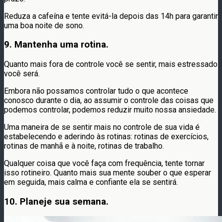
Reduza a cafeína e tente evitá-la depois das 14h para garantir
uma boa noite de sono.
9. Mantenha uma rotina.
Quanto mais fora de controle você se sentir, mais estressado
você será.
Embora não possamos controlar tudo o que acontece
conosco durante o dia, ao assumir o controle das coisas que
podemos controlar, podemos reduzir muito nossa ansiedade.
Uma maneira de se sentir mais no controle de sua vida é
estabelecendo e aderindo às rotinas: rotinas de exercícios,
rotinas de manhã e à noite, rotinas de trabalho.
Qualquer coisa que você faça com frequência, tente tornar
isso rotineiro. Quanto mais sua mente souber o que esperar
em seguida, mais calma e confiante ela se sentirá.
10. Planeje sua semana.