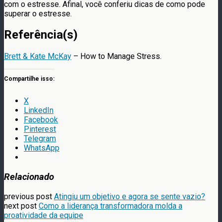
com o estresse. Afinal, você conferiu dicas de como pode
superar o estresse.
Referência(s)
Brett & Kate McKay
– How to Manage Stress.
Compartilhe isso:
X
LinkedIn
Facebook
Pinterest
Telegram
WhatsApp
Relacionado
previous post
Atingiu um objetivo e agora se sente vazio?
next post
Como a liderança transformadora molda a
proatividade da equipe