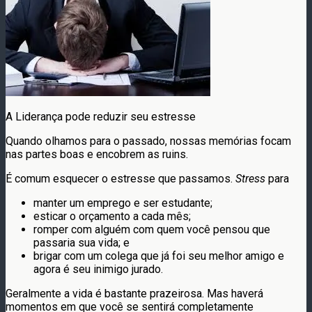
A Liderança pode reduzir seu estresse
Quando olhamos para o passado, nossas memórias focam
nas partes boas e encobrem as ruins.
É comum esquecer o estresse que passamos.
Stress
para
manter um emprego e ser estudante;
esticar o orçamento a cada mês;
romper com alguém com quem você pensou que
passaria sua vida; e
brigar com um colega que já foi seu melhor amigo e
agora é seu inimigo jurado.
Geralmente a vida é bastante prazeirosa. Mas haverá
momentos em que você se sentirá completamente