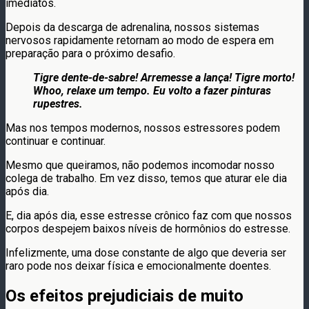
imediatos.
Depois da descarga de adrenalina, nossos sistemas
nervosos rapidamente retornam ao modo de espera em
preparação para o próximo desafio.
Tigre dente-de-sabre! Arremesse a lança! Tigre morto!
Whoo, relaxe um tempo. Eu volto a fazer pinturas
rupestres.
Mas nos tempos modernos, nossos estressores podem
continuar e continuar.
Mesmo que queiramos, não podemos incomodar nosso
colega de trabalho. Em vez disso, temos que aturar ele dia
após dia.
E, dia após dia, esse estresse crônico faz com que nossos
corpos despejem baixos níveis de hormônios do estresse.
Infelizmente, uma dose constante de algo que deveria ser
raro pode nos deixar física e emocionalmente doentes.
Os efeitos prejudiciais de muito