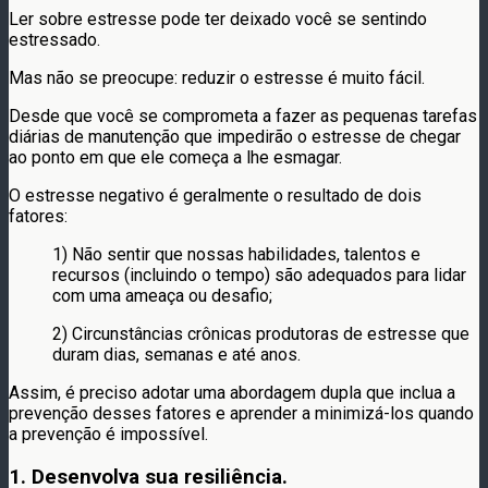
Ler sobre estresse pode ter deixado você se sentindo
estressado.
Mas não se preocupe: reduzir o estresse é muito fácil.
Desde que você se comprometa a fazer as pequenas tarefas
diárias de manutenção que impedirão o estresse de chegar
ao ponto em que ele começa a lhe esmagar.
O estresse negativo é geralmente o resultado de dois
fatores:
1) Não sentir que nossas habilidades, talentos e
recursos (incluindo o tempo) são adequados para lidar
com uma ameaça ou desafio;
2) Circunstâncias crônicas produtoras de estresse que
duram dias, semanas e até anos.
Assim, é preciso adotar uma abordagem dupla que inclua a
prevenção desses fatores e aprender a minimizá-los quando
a prevenção é impossível.
1. Desenvolva sua resiliência.