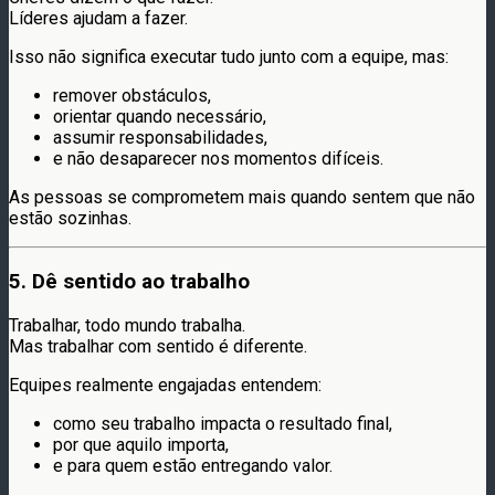
Líderes ajudam a fazer.
Isso não significa executar tudo junto com a equipe, mas:
remover obstáculos,
orientar quando necessário,
assumir responsabilidades,
e não desaparecer nos momentos difíceis.
As pessoas se comprometem mais quando sentem que não
estão sozinhas.
5. Dê sentido ao trabalho
Trabalhar, todo mundo trabalha.
Mas trabalhar com sentido é diferente.
Equipes realmente engajadas entendem:
como seu trabalho impacta o resultado final,
por que aquilo importa,
e para quem estão entregando valor.