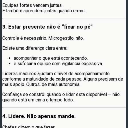
Equipes fortes vencem juntas.
E também aprendem juntas quando erram.
3. Estar presente não é “ficar no pé”
Controle é necessário. Microgestão, não.
Existe uma diferença clara entre:
acompanhar o que está acontecendo,
e sufocar a equipe com vigilância excessiva.
Líderes maduros ajustam o nível de acompanhamento
conforme a maturidade de cada pessoa. Alguns precisam de
mais apoio. Outros, de mais autonomia.
Confiança se constrói quando o líder está disponível — não
quando está em cima o tempo todo.
4. Lidere. Não apenas mande.
Chefes dizem o que fazer.