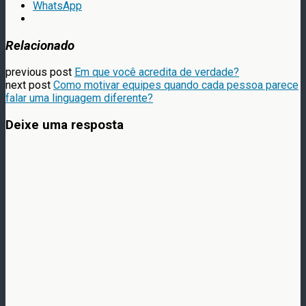
WhatsApp
Relacionado
previous post
Em que você acredita de verdade?
next post
Como motivar equipes quando cada pessoa parece
falar uma linguagem diferente?
Deixe uma resposta