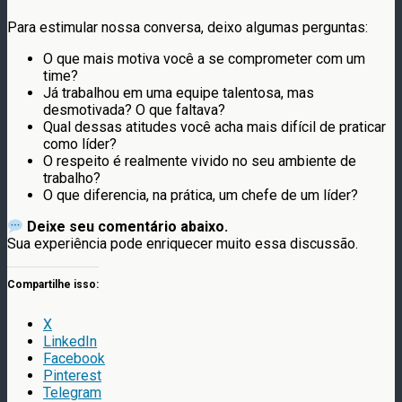
Para estimular nossa conversa, deixo algumas perguntas:
O que mais motiva você a se comprometer com um
time?
Já trabalhou em uma equipe talentosa, mas
desmotivada? O que faltava?
Qual dessas atitudes você acha mais difícil de praticar
como líder?
O respeito é realmente vivido no seu ambiente de
trabalho?
O que diferencia, na prática, um chefe de um líder?
Deixe seu comentário abaixo.
Sua experiência pode enriquecer muito essa discussão.
Compartilhe isso:
X
LinkedIn
Facebook
Pinterest
Telegram