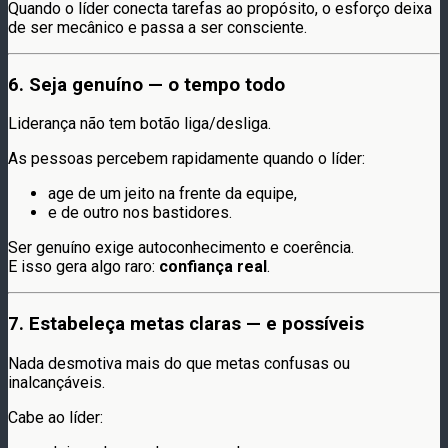
Quando o líder conecta tarefas ao propósito, o esforço deixa
de ser mecânico e passa a ser consciente.
6. Seja genuíno — o tempo todo
Liderança não tem botão liga/desliga.
As pessoas percebem rapidamente quando o líder:
age de um jeito na frente da equipe,
e de outro nos bastidores.
Ser genuíno exige autoconhecimento e coerência.
E isso gera algo raro:
confiança real
.
7. Estabeleça metas claras — e possíveis
Nada desmotiva mais do que metas confusas ou
inalcançáveis.
Cabe ao líder: