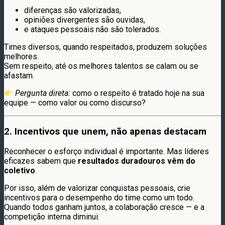
diferenças são valorizadas,
opiniões divergentes são ouvidas,
e ataques pessoais não são tolerados.
Times diversos, quando respeitados, produzem soluções
melhores.
Sem respeito, até os melhores talentos se calam ou se
afastam.
Pergunta direta:
como o respeito é tratado hoje na sua
equipe — como valor ou como discurso?
2. Incentivos que unem, não apenas destacam
Reconhecer o esforço individual é importante. Mas líderes
eficazes sabem que
resultados duradouros vêm do
coletivo
.
Por isso, além de valorizar conquistas pessoais, crie
incentivos para o desempenho do time como um todo.
Quando todos ganham juntos, a colaboração cresce — e a
competição interna diminui.