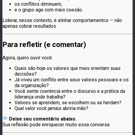
os conflitos diminuem,
e o grupo age com mais coesão.
Liderar, nesse contexto, é alinhar comportamentos — não
apenas cobrar resultados.
Para refletir (e comentar)
Agora, quero ouvir você:
Quais são hoje os valores que mais orientam suas
decisões?
Já viveu um conflito entre seus valores pessoais e os
da organização?
Você sente coerência entre o discurso e a prática da
liderança onde trabalha?
Valores se aprendem, se escolhem ou se herdam?
Qual valor você jamais abriria mão?
Deixe seu comentário abaixo.
Sua reflexão pode enriquecer muito essa conversa.