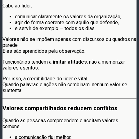
Cabe ao líder:
comunicar claramente os valores da organização,
agir de forma coerente com aquilo que defende,
e servir de exemplo — todos os dias.
Valores não se impõem apenas com discursos ou quadros na
parede.
Eles são aprendidos pela observação.
Funcionários tendem a
imitar atitudes
, não a memorizar
valores escritos.
Por isso, a credibilidade do líder é vital.
Quando palavras e ações não combinam, nenhum valor se
sustenta.
Valores compartilhados reduzem conflitos
Quando as pessoas compreendem e aceitam valores
comuns:
a comunicação flui melhor,