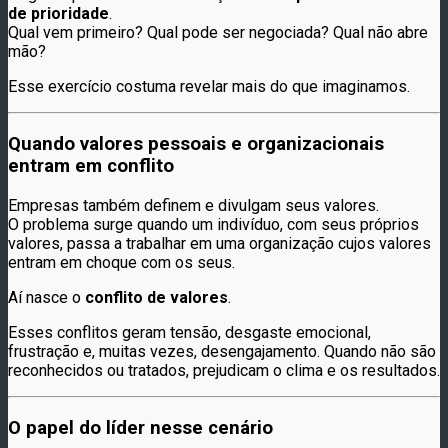
de prioridade
.
Qual vem primeiro? Qual pode ser negociada? Qual não abre
mão?
Esse exercício costuma revelar mais do que imaginamos.
Quando valores pessoais e organizacionais
entram em conflito
Empresas também definem e divulgam seus valores.
O problema surge quando um indivíduo, com seus próprios
valores, passa a trabalhar em uma organização cujos valores
entram em choque com os seus.
Aí nasce o
conflito de valores
.
Esses conflitos geram tensão, desgaste emocional,
frustração e, muitas vezes, desengajamento. Quando não são
reconhecidos ou tratados, prejudicam o clima e os resultados.
O papel do líder nesse cenário