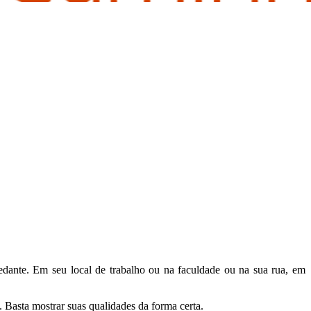
pedante. Em seu local de trabalho ou na faculdade ou na sua rua, em
 Basta mostrar suas qualidades da forma certa.