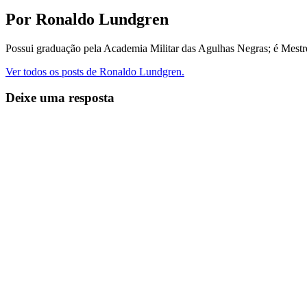
Por Ronaldo Lundgren
Possui graduação pela Academia Militar das Agulhas Negras; é Mest
Ver todos os posts de Ronaldo Lundgren.
Deixe uma resposta