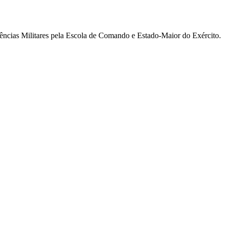
ncias Militares pela Escola de Comando e Estado-Maior do Exército.