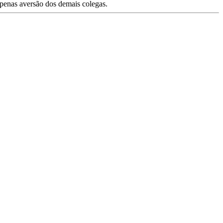
penas aversão dos demais colegas.