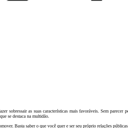
azer sobressair as suas características mais favoráveis. Sem parecer 
que se destaca na multidão.
over. Basta saber o que você quer e ser seu próprio relações públicas.