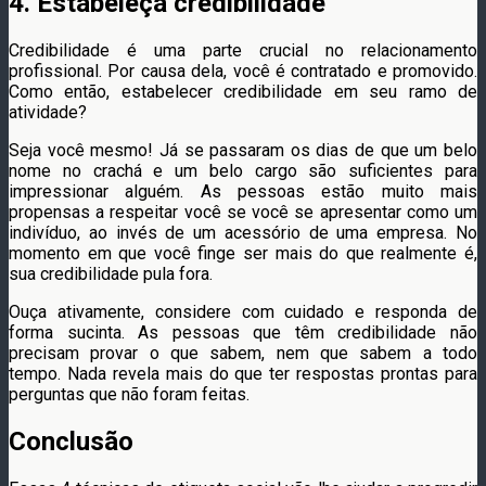
4. Estabeleça credibilidade
Credibilidade é uma parte crucial no relacionamento
profissional. Por causa dela, você é contratado e promovido.
Como então, estabelecer credibilidade em seu ramo de
atividade?
Seja você mesmo! Já se passaram os dias de que um belo
nome no crachá e um belo cargo são suficientes para
impressionar alguém. As pessoas estão muito mais
propensas a respeitar você se você se apresentar como um
indivíduo, ao invés de um acessório de uma empresa. No
momento em que você finge ser mais do que realmente é,
sua credibilidade pula fora.
Ouça ativamente, considere com cuidado e responda de
forma sucinta. As pessoas que têm credibilidade não
precisam provar o que sabem, nem que sabem a todo
tempo. Nada revela mais do que ter respostas prontas para
perguntas que não foram feitas.
Conclusão