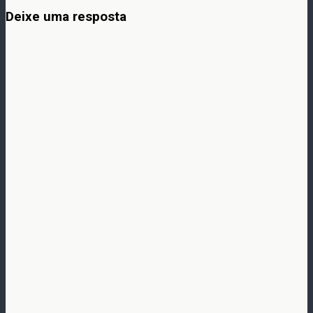
Deixe uma resposta