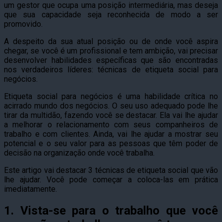
um gestor que ocupa uma posição intermediária, mas deseja
que sua capacidade seja reconhecida de modo a ser
promovido.
A despeito da sua atual posição ou de onde você aspira
chegar, se você é um profissional e tem ambição, vai precisar
desenvolver habilidades específicas que são encontradas
nos verdadeiros líderes: técnicas de etiqueta social para
negócios.
Etiqueta social para negócios é uma habilidade crítica no
acirrado mundo dos negócios. O seu uso adequado pode lhe
tirar da multidão, fazendo você se destacar. Ela vai lhe ajudar
a melhorar o relacionamento com seus companheiros de
trabalho e com clientes. Ainda, vai lhe ajudar a mostrar seu
potencial e o seu valor para as pessoas que têm poder de
decisão na organização onde você trabalha.
Este artigo vai destacar 3 técnicas de etiqueta social que vão
lhe ajudar. Você pode começar a coloca-las em prática
imediatamente.
1. Vista-se para o trabalho que você