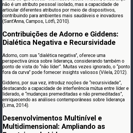
não é um atributo pessoal isolado, mas a capacidade de
articular diferentes atributos por meio de dispositivos,
contribuindo para ambientes mais saudáveis e inovadores
(Sant’Anna, Campos, Lótfi, 2010).
Contribuições de Adorno e Giddens:
Dialética Negativa e Recursividade
Adorno, com sua “dialética negativa”, oferece uma
perspectiva única sobre liderança, considerando também o
ponto de vista do “não líder”. Muitas vezes ignorado, o “ponto
fora da curva” pode fornecer insights valiosos (Vilela, 2012).
Giddens, por sua vez, introduz noções de “recursividade”,
destacando a capacidade de interferência mútua entre líder e
liderado, e “mudanças premeditadas e não premeditadas”,
enriquecendo as análises contemporâneas sobre liderança
(Lima, 2014).
Desenvolvimentos Multinível e
Multidimensional: Ampliando as