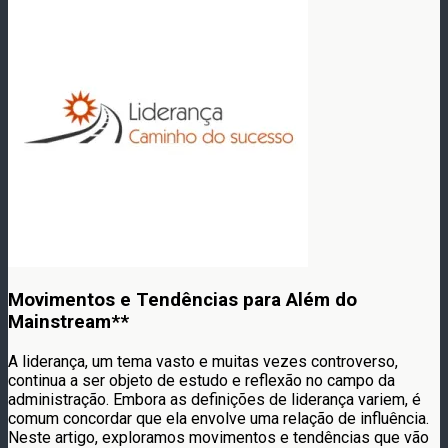
Movimentos e Tendências para Além do
Mainstream**
A liderança, um tema vasto e muitas vezes controverso,
continua a ser objeto de estudo e reflexão no campo da
administração. Embora as definições de liderança variem, é
comum concordar que ela envolve uma relação de influência.
Neste artigo, exploramos movimentos e tendências que vão