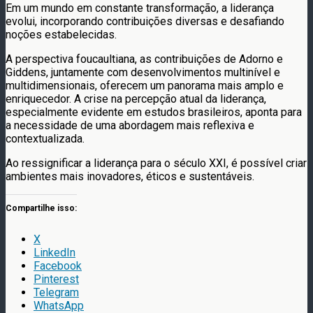
Em um mundo em constante transformação, a liderança
evolui, incorporando contribuições diversas e desafiando
noções estabelecidas.
A perspectiva foucaultiana, as contribuições de Adorno e
Giddens, juntamente com desenvolvimentos multinível e
multidimensionais, oferecem um panorama mais amplo e
enriquecedor. A crise na percepção atual da liderança,
especialmente evidente em estudos brasileiros, aponta para
a necessidade de uma abordagem mais reflexiva e
contextualizada.
Ao ressignificar a liderança para o século XXI, é possível criar
ambientes mais inovadores, éticos e sustentáveis.
Compartilhe isso:
X
LinkedIn
Facebook
Pinterest
Telegram
WhatsApp