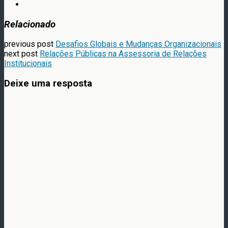
Relacionado
previous post
Desafios Globais e Mudanças Organizacionais
next post
Relações Públicas na Assessoria de Relações
Institucionais
Deixe uma resposta