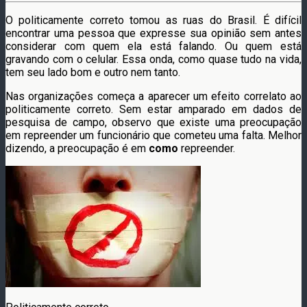
O politicamente correto tomou as ruas do Brasil. É difícil
encontrar uma pessoa que expresse sua opinião sem antes
considerar com quem ela está falando. Ou quem está
gravando com o celular. Essa onda, como quase tudo na vida,
tem seu lado bom e outro nem tanto.
Nas organizações começa a aparecer um efeito correlato ao
politicamente correto. Sem estar amparado em dados de
pesquisa de campo, observo que existe uma preocupação
em repreender um funcionário que cometeu uma falta. Melhor
dizendo, a preocupação é em
como
repreender.