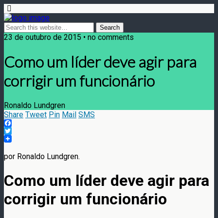
23 de outubro de 2015 • no comments
Como um líder deve agir para
corrigir um funcionário
Ronaldo Lundgren
Share
Tweet
Pin
Mail
SMS
Facebook
Twitter
por Ronaldo Lundgren.
Como um líder deve agir para
corrigir um funcionário