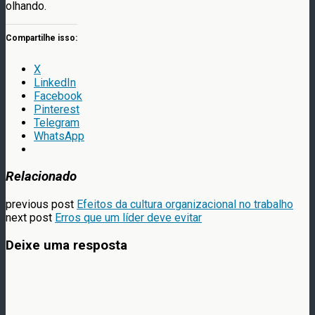
olhando.
Compartilhe isso:
X
LinkedIn
Facebook
Pinterest
Telegram
WhatsApp
Relacionado
previous post
Efeitos da cultura organizacional no trabalho
next post
Erros que um líder deve evitar
Deixe uma resposta