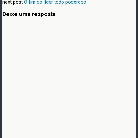
next post
O fim do líder todo poderoso
Deixe uma resposta