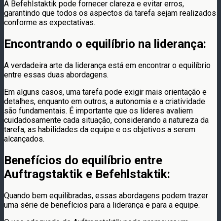
A Befehlstaktik pode fornecer clareza e evitar erros,
garantindo que todos os aspectos da tarefa sejam realizados
conforme as expectativas.
Encontrando o equilíbrio na liderança:
A verdadeira arte da liderança está em encontrar o equilíbrio
entre essas duas abordagens.
Em alguns casos, uma tarefa pode exigir mais orientação e
detalhes, enquanto em outros, a autonomia e a criatividade
são fundamentais. É importante que os líderes avaliem
cuidadosamente cada situação, considerando a natureza da
tarefa, as habilidades da equipe e os objetivos a serem
alcançados.
Benefícios do equilíbrio entre
Auftragstaktik e Befehlstaktik:
Quando bem equilibradas, essas abordagens podem trazer
uma série de benefícios para a liderança e para a equipe.