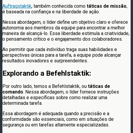
Auftragstaktik
, também conhecida como
táticas de missão
,
é baseada na confiança e na liberdade de ação.
Nessa abordagem, o líder define um objetivo claro e oferece
autonomia aos membros da equipe para encontrar a melhor
maneira de alcançá-lo. Essa liberdade estimula a criatividade,
o pensamento crítico e o engajamento dos colaboradores.
Ao permitir que cada indivíduo traga suas habilidades e
perspectivas únicas para a tarefa, a equipe pode alcançar
resultados inovadores e surpreendentes.
Explorando a Befehlstaktik:
Por outro lado, temos a Befehlstaktik, ou
táticas de
comando
. Nessa abordagem, o líder fornece instruções
detalhadas e específicas sobre como realizar uma
determinada tarefa.
Essa abordagem é adequada quando a precisão e a
conformidade são essenciais, como em situações de
segurança ou em tarefas altamente especializadas.