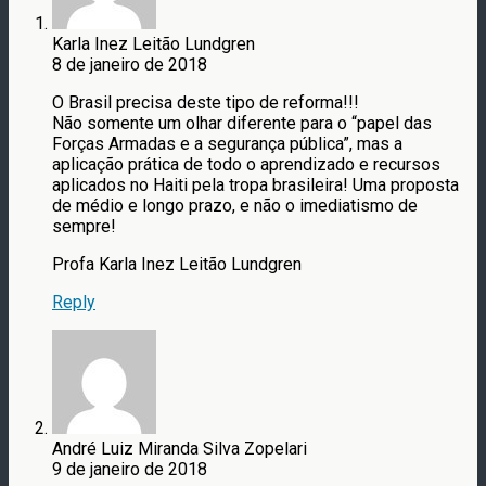
Karla Inez Leitão Lundgren
8 de janeiro de 2018
O Brasil precisa deste tipo de reforma!!!
Não somente um olhar diferente para o “papel das
Forças Armadas e a segurança pública”, mas a
aplicação prática de todo o aprendizado e recursos
aplicados no Haiti pela tropa brasileira! Uma proposta
de médio e longo prazo, e não o imediatismo de
sempre!
Profa Karla Inez Leitão Lundgren
Reply
André Luiz Miranda Silva Zopelari
9 de janeiro de 2018