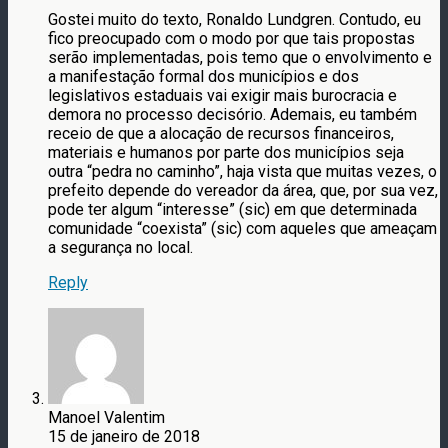
Gostei muito do texto, Ronaldo Lundgren. Contudo, eu
fico preocupado com o modo por que tais propostas
serão implementadas, pois temo que o envolvimento e
a manifestação formal dos municípios e dos
legislativos estaduais vai exigir mais burocracia e
demora no processo decisório. Ademais, eu também
receio de que a alocação de recursos financeiros,
materiais e humanos por parte dos municípios seja
outra “pedra no caminho”, haja vista que muitas vezes, o
prefeito depende do vereador da área, que, por sua vez,
pode ter algum “interesse” (sic) em que determinada
comunidade “coexista” (sic) com aqueles que ameaçam
a segurança no local.
Reply
Manoel Valentim
15 de janeiro de 2018