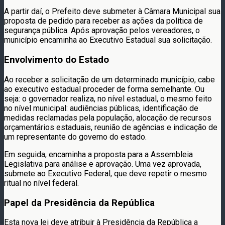
A partir daí, o Prefeito deve submeter à Câmara Municipal sua
proposta de pedido para receber as ações da política de
segurança pública. Após aprovação pelos vereadores, o
município encaminha ao Executivo Estadual sua solicitação.
Envolvimento do Estado
Ao receber a solicitação de um determinado município, cabe
ao executivo estadual proceder de forma semelhante. Ou
seja: o governador realiza, no nível estadual, o mesmo feito
no nível municipal: audiências públicas, identificação de
medidas reclamadas pela população, alocação de recursos
orçamentários estaduais, reunião de agências e indicação de
um representante do governo do estado.
Em seguida, encaminha a proposta para a Assembleia
Legislativa para análise e aprovação. Uma vez aprovada,
submete ao Executivo Federal, que deve repetir o mesmo
ritual no nível federal.
Papel da Presidência da República
Esta nova lei deve atribuir à Presidência da República a