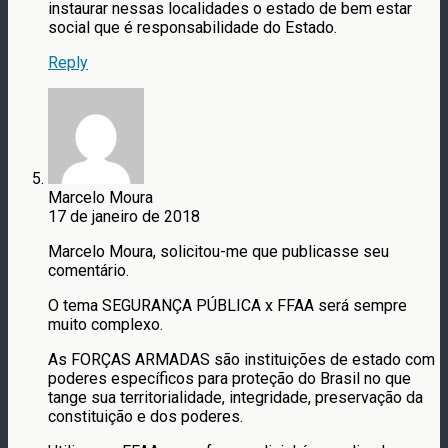
instaurar nessas localidades o estado de bem estar
social que é responsabilidade do Estado.
Reply
Marcelo Moura
17 de janeiro de 2018
Marcelo Moura, solicitou-me que publicasse seu
comentário.
O tema SEGURANÇA PÚBLICA x FFAA será sempre
muito complexo.
As FORÇAS ARMADAS são instituições de estado com
poderes específicos para proteção do Brasil no que
tange sua territorialidade, integridade, preservação da
constituição e dos poderes.