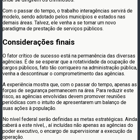
Com o passar do tempo, o trabalho interagências servirá de
modelo, sendo adotado pelos municípios e estados nas
demais áreas. Talvez, ele venha a se tornar um novo
paradigma de prestação de serviços públicos.
Considerações finais
O fator crítico de sucesso está na permanência das diversas
agências. É de se esperar que a rotatividade da ocupação de
cargos públicos, fato tão corriqueiro na administração pública,
venha a descontinuar o comprometimento das agências.
A experiência mostra que, com o passar do tempo, apenas as
forças de segurança permanecem na área. Para reduzir este
risco, as agências envolvidas devem promover reuniões
periódicas com o intuito de apresentarem um balanço de
suas ações à população.
No nível federal serão definidas as metas estratégicas. Ainda
caberá a este nível, , aí incluídas não apenas as agências do
poder executivo, o encargo de supervisionar a execução da
operação.