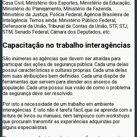
Casa Civil, Ministério dos Esportes, Ministério da Educação,
Ministério do Planejamento, Ministério da Fazenda,
Ministério da Justiça, Polícia Federal, Agência Brasileira de
Inteligência. Temos ainda: Ministério Público Federal,
Defensoria da União, Tribunal de Contas da União, STF, STJ,
STM, Senado Federal, Câmara dos Deputados, etc.
Capacitação no trabalho interagências
São inúmeras as agências que devem ser atraídas para
participar das ações de segurança pública. Cada uma delas
possui características e culturas próprias. Cada uma delas
tem suas atribuições bem definidas. Cada uma dispõe de
ferramentas que servem para atender aos anseios da
população. Cada uma possui sua visão de como o problema
da segurança deve ser resolvido.
Por isto a necessidade de um trabalho em ambiente
interagências. E isto não é tarefa fácil, que se aprenda com a
leitura de livros ou manuais, nem tampouco com
workshops
que procuram transmitir as experiências adquiridas por
alguns especialistas.