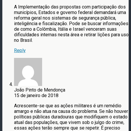
A Implementação das propostas com participação dos
municípios, Estados e governo federal demandará uma
reforma geral nos sistemas de segurança pública,
inteligência e fiscalização. Pode se buscar informações
de como a Colômbia, Itália e Israel venceram suas
dificuldades internas nesta área e retirar lições para uso
no Brasil.
Reply
João Pinto de Mendonça
15 de janeiro de 2018
Acrescente-se que as ações militares é um remédio
amargo e não atua na causa do problema. Se não houver
políticas públicas duradouras que modifiquem o estado
atual das populações, que vivem sob o julgo do crime,
essas ações terão sempre que se repetir. É preciso