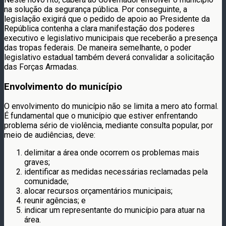
na solução da segurança pública. Por conseguinte, a
legislação exigirá que o pedido de apoio ao Presidente da
República contenha a clara manifestação dos poderes
executivo e legislativo municipais que receberão a presença
das tropas federais. De maneira semelhante, o poder
legislativo estadual também deverá convalidar a solicitação
das Forças Armadas.
Envolvimento do município
O envolvimento do município não se limita a mero ato formal.
É fundamental que o município que estiver enfrentando
problema sério de violência, mediante consulta popular, por
meio de audiências, deve:
delimitar a área onde ocorrem os problemas mais
graves;
identificar as medidas necessárias reclamadas pela
comunidade;
alocar recursos orçamentários municipais;
reunir agências; e
indicar um representante do município para atuar na
área.