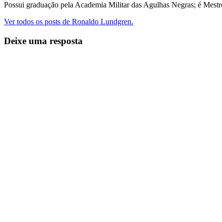
Possui graduação pela Academia Militar das Agulhas Negras; é Mest
Ver todos os posts de Ronaldo Lundgren.
Deixe uma resposta