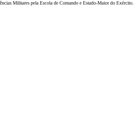
ncias Militares pela Escola de Comando e Estado-Maior do Exército.