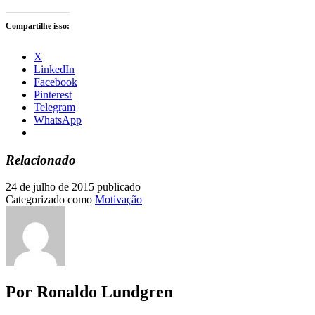
Compartilhe isso:
X
LinkedIn
Facebook
Pinterest
Telegram
WhatsApp
Relacionado
24 de julho de 2015
publicado
Categorizado como
Motivação
Por Ronaldo Lundgren