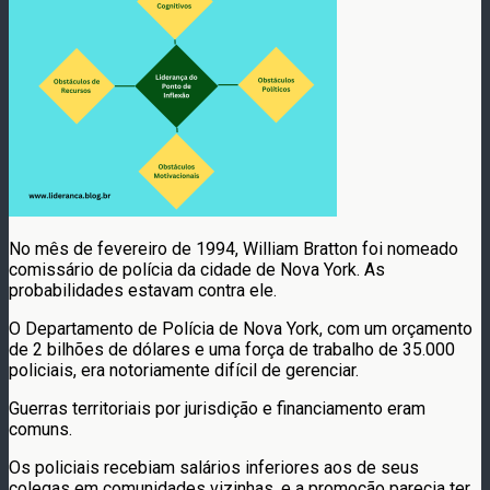
No mês de fevereiro de 1994, William Bratton foi nomeado
comissário de polícia da cidade de Nova York. As
probabilidades estavam contra ele.
O Departamento de Polícia de Nova York, com um orçamento
de 2 bilhões de dólares e uma força de trabalho de 35.000
policiais, era notoriamente difícil de gerenciar.
Guerras territoriais por jurisdição e financiamento eram
comuns.
Os policiais recebiam salários inferiores aos de seus
colegas em comunidades vizinhas, e a promoção parecia ter