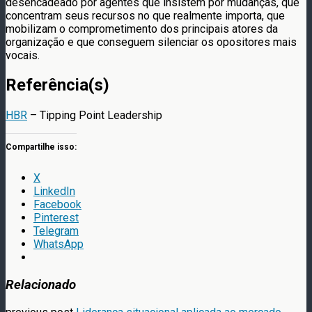
desencadeado por agentes que insistem por mudanças, que
concentram seus recursos no que realmente importa, que
mobilizam o comprometimento dos principais atores da
organização e que conseguem silenciar os opositores mais
vocais.
Referência(s)
HBR
– Tipping Point Leadership
Compartilhe isso:
X
LinkedIn
Facebook
Pinterest
Telegram
WhatsApp
Relacionado