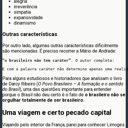
alegria
irreverência
simpatia
expansividade
dinamismo
Outras características
Por outro lado, algumas outras características dificilmente
são mencionadas. É preciso recorrer a Mário de Andrade:
“o brasileiro não tem caráter”
. O autor completa:

E com a palavra caráter não determino apenas uma realid
Para alguns estudiosos e historiadores que analisam o livro
de Darcy Ribeiro (
O Povo Brasileiro – A formação e o sentido
do Brasil
), uma das questões importante para entender
porque o Brasil não deu certo é o fato de
o brasileiro não se
orgulhar totalmente de ser brasileiro.
Uma viagem e certo pecado capital
Viajando pelo interior da França, parei para conhecer Limoges.