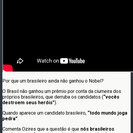
Por que um brasileiro ainda não ganhou o Nobel?
O Brasil não ganhou um prêmio por conta da ciumeira dos
próprios brasileiros, que derruba os candidatos (
“vocês
destroem seus heróis”
).
Quando aparece um candidato brasileiro,
“todo mundo joga
pedra”
.
Comenta Ozires que a questão é que
nós brasileiros