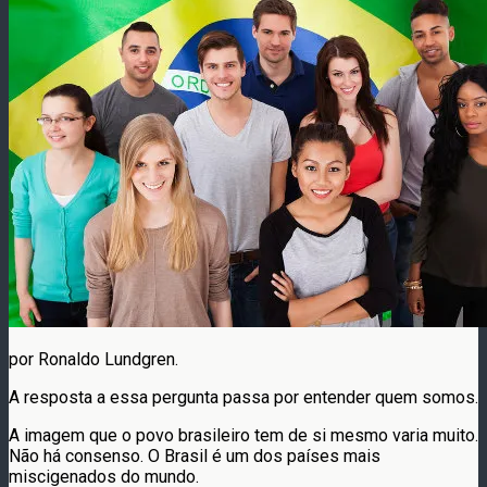
por Ronaldo Lundgren.
A resposta a essa pergunta passa por entender quem somos.
A imagem que o povo brasileiro tem de si mesmo varia muito.
Não há consenso. O Brasil é um dos países mais
miscigenados do mundo.