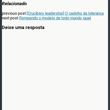
Relacionado
previous post
[Crucibles leadership] O cadinho da liderança
next post
Rompendo o modelo de todo mundo igual
Deixe uma resposta