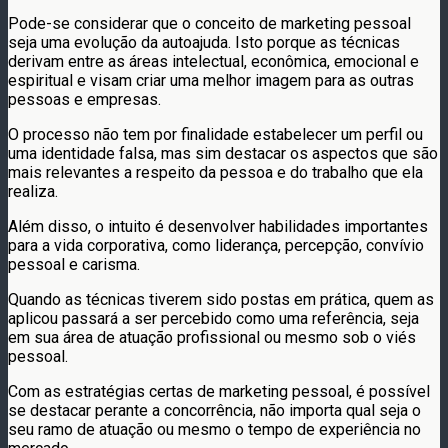
Pode-se considerar que o conceito de marketing pessoal
seja uma evolução da autoajuda. Isto porque as técnicas
derivam entre as áreas intelectual, econômica, emocional e
espiritual e visam criar uma melhor imagem para as outras
pessoas e empresas.
O processo não tem por finalidade estabelecer um perfil ou
uma identidade falsa, mas sim destacar os aspectos que são
mais relevantes a respeito da pessoa e do trabalho que ela
realiza.
Além disso, o intuito é desenvolver habilidades importantes
para a vida corporativa, como liderança, percepção, convívio
pessoal e carisma.
Quando as técnicas tiverem sido postas em prática, quem as
aplicou passará a ser percebido como uma referência, seja
em sua área de atuação profissional ou mesmo sob o viés
pessoal.
Com as estratégias certas de marketing pessoal, é possível
se destacar perante a concorrência, não importa qual seja o
seu ramo de atuação ou mesmo o tempo de experiência no