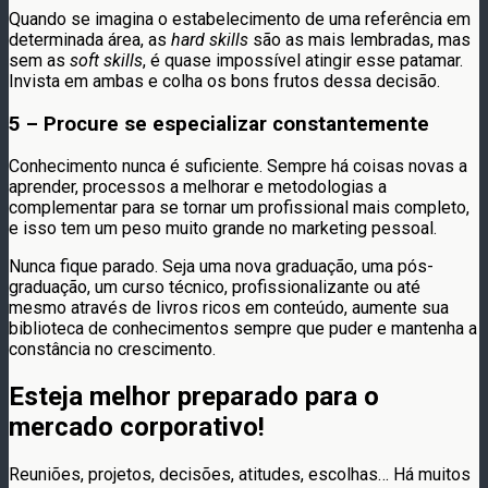
Quando se imagina o estabelecimento de uma referência em
determinada área, as
hard skills
são as mais lembradas, mas
sem as
soft skills
, é quase impossível atingir esse patamar.
Invista em ambas e colha os bons frutos dessa decisão.
5 – Procure se especializar constantemente
Conhecimento nunca é suficiente. Sempre há coisas novas a
aprender, processos a melhorar e metodologias a
complementar para se tornar um profissional mais completo,
e isso tem um peso muito grande no marketing pessoal.
Nunca fique parado. Seja uma nova graduação, uma pós-
graduação, um curso técnico, profissionalizante ou até
mesmo através de livros ricos em conteúdo, aumente sua
biblioteca de conhecimentos sempre que puder e mantenha a
constância no crescimento.
Esteja melhor preparado para o
mercado corporativo!
Reuniões, projetos, decisões, atitudes, escolhas… Há muitos