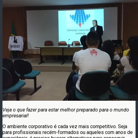
Veja o que fazer para estar melhor preparado para o mundo
empresarial!
O ambiente corporativo é cada vez mais competitivo. Seja
para profissionais recém-formados ou aqueles com anos de