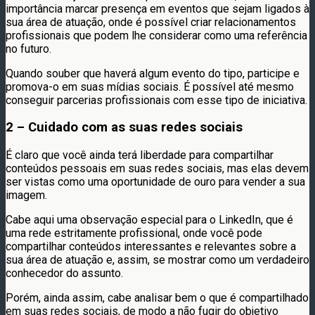
importância marcar presença em eventos que sejam ligados à
sua área de atuação, onde é possível criar relacionamentos
profissionais que podem lhe considerar como uma referência
no futuro.
Quando souber que haverá algum evento do tipo, participe e
promova-o em suas mídias sociais. É possível até mesmo
conseguir parcerias profissionais com esse tipo de iniciativa.
2 – Cuidado com as suas redes sociais
É claro que você ainda terá liberdade para compartilhar
conteúdos pessoais em suas redes sociais, mas elas devem
ser vistas como uma oportunidade de ouro para vender a sua
imagem.
Cabe aqui uma observação especial para o LinkedIn, que é
uma rede estritamente profissional, onde você pode
compartilhar conteúdos interessantes e relevantes sobre a
sua área de atuação e, assim, se mostrar como um verdadeiro
conhecedor do assunto.
Porém, ainda assim, cabe analisar bem o que é compartilhado
em suas redes sociais, de modo a não fugir do objetivo