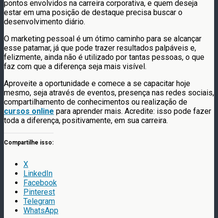
pontos envolvidos na carreira corporativa, e quem deseja
estar em uma posição de destaque precisa buscar o
desenvolvimento diário.
O marketing pessoal é um ótimo caminho para se alcançar
esse patamar, já que pode trazer resultados palpáveis e,
felizmente, ainda não é utilizado por tantas pessoas, o que
faz com que a diferença seja mais visível.
Aproveite a oportunidade e comece a se capacitar hoje
mesmo, seja através de eventos, presença nas redes sociais,
compartilhamento de conhecimentos ou realização de
cursos online
para aprender mais. Acredite: isso pode fazer
toda a diferença, positivamente, em sua carreira.
Compartilhe isso:
X
LinkedIn
Facebook
Pinterest
Telegram
WhatsApp