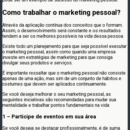
Como trabalhar o marketing pessoal?
Através da aplicação contínua dos conceitos que o formam.
Assim, o desenvolvimento será constante e os resultados
tendem a ser os melhores possíveis na vida dessa pessoa.
Existe todo um planejamento para que seja possível executar
o marketing pessoal, assim como quando uma empresa
investe em estratégias de marketing para que consiga
divulgar seus produtos e serviços.
É importante ressaltar que o marketing pessoal não consiste
apenas de uma ação, mas sim de um conjunto de hábitos e
costumes que devem ser aplicados continuamente.
Se você deseja melhorar o seu marketing pessoal, as
seguintes iniciativas são recomendadas para mudar sua
mentalidade e trabalhar pontos fundamentais na vida:
1 – Participe de eventos em sua área
Se você deseja se destacar profissionalmente, é de suma