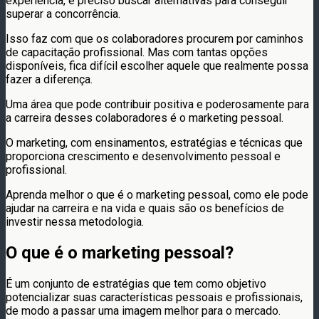
experiência, é preciso buscar alternativas para conseguir
superar a concorrência.
Isso faz com que os colaboradores procurem por caminhos
de capacitação profissional. Mas com tantas opções
disponíveis, fica difícil escolher aquele que realmente possa
fazer a diferença.
Uma área que pode contribuir positiva e poderosamente para
a carreira desses colaboradores é o marketing pessoal.
O marketing, com ensinamentos, estratégias e técnicas que
proporciona crescimento e desenvolvimento pessoal e
profissional.
Aprenda melhor o que é o marketing pessoal, como ele pode
ajudar na carreira e na vida e quais são os benefícios de
investir nessa metodologia.
O que é o marketing pessoal?
É um conjunto de estratégias que tem como objetivo
potencializar suas características pessoais e profissionais,
de modo a passar uma imagem melhor para o mercado.