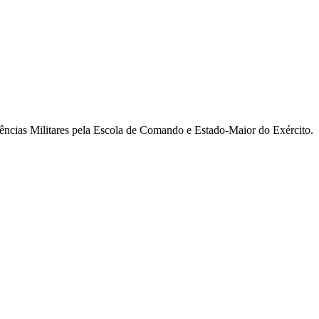
ncias Militares pela Escola de Comando e Estado-Maior do Exército.