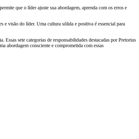
 permite que o líder ajuste sua abordagem, aprenda com os erros e
 e visão do líder. Uma cultura sólida e positiva é essencial para
 Essas sete categorias de responsabilidades destacadas por Pretorius
a. Uma abordagem consciente e comprometida com essas