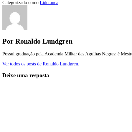
Categorizado como
Liderança
Por Ronaldo Lundgren
Possui graduação pela Academia Militar das Agulhas Negras; é Mest
Ver todos os posts de Ronaldo Lundgren.
Deixe uma resposta