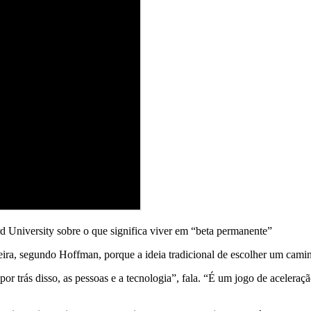
 University sobre o que significa viver em “beta permanente”
ira, segundo Hoffman, porque a ideia tradicional de escolher um caminho
 trás disso, as pessoas e a tecnologia”, fala. “É um jogo de aceleraç