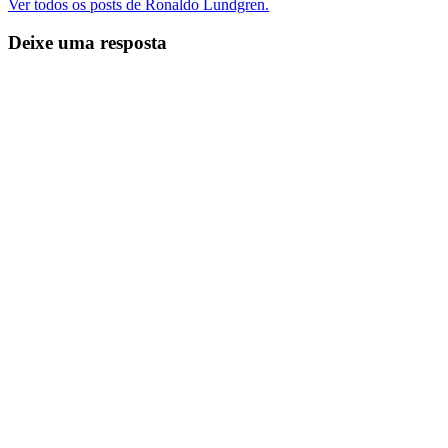
Ver todos os posts de Ronaldo Lundgren.
Deixe uma resposta