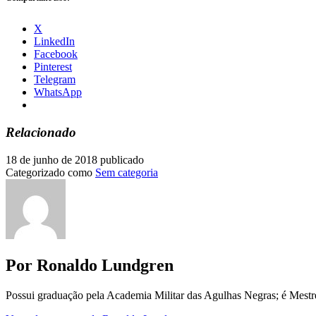
X
LinkedIn
Facebook
Pinterest
Telegram
WhatsApp
Relacionado
18 de junho de 2018
publicado
Categorizado como
Sem categoria
Por Ronaldo Lundgren
Possui graduação pela Academia Militar das Agulhas Negras; é Mest