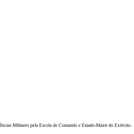
ncias Militares pela Escola de Comando e Estado-Maior do Exército.