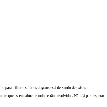
 para trilhar e subir os degraus está deixando de existir.
ão em que essencialmente todos estão envolvidos. Não dá para esperar