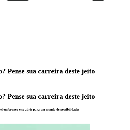
? Pense sua carreira deste jeito
? Pense sua carreira deste jeito
el em branco e se abrir para um mundo de possibilidades