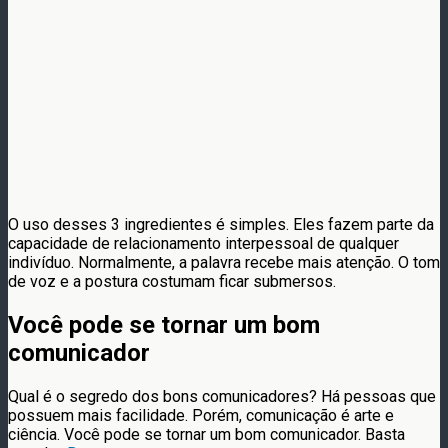
O uso desses 3 ingredientes é simples. Eles fazem parte da
capacidade de relacionamento interpessoal de qualquer
indivíduo. Normalmente, a palavra recebe mais atenção. O tom
de voz e a postura costumam ficar submersos.
Você pode se tornar um bom
comunicador
Qual é o segredo dos bons comunicadores? Há pessoas que
possuem mais facilidade. Porém, comunicação é arte e
ciência. Você pode se tornar um bom comunicador. Basta