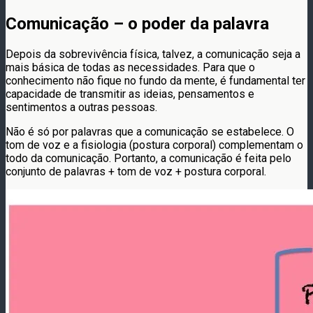
Comunicação – o poder da palavra
Depois da sobrevivência física, talvez, a comunicação seja a
mais básica de todas as necessidades. Para que o
conhecimento não fique no fundo da mente, é fundamental ter
capacidade de transmitir as ideias, pensamentos e
sentimentos a outras pessoas.
Não é só por palavras que a comunicação se estabelece. O
tom de voz e a fisiologia (postura corporal) complementam o
todo da comunicação. Portanto, a comunicação é feita pelo
conjunto de palavras + tom de voz + postura corporal.