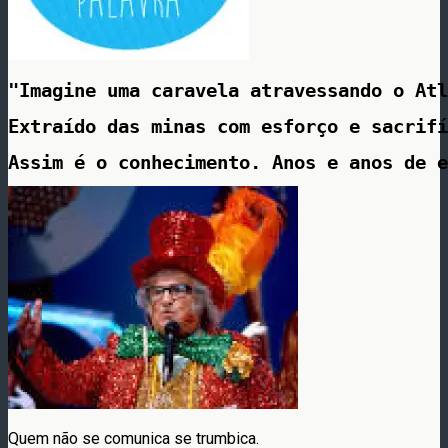
"Imagine uma caravela atravessando o Atl
Extraído das minas com esforço e sacrifí
Assim é o conhecimento. Anos e anos de 
Quem não se comunica se trumbica.