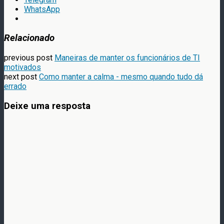
WhatsApp
Relacionado
previous post
Maneiras de manter os funcionários de TI
motivados
next post
Como manter a calma - mesmo quando tudo dá
errado
Deixe uma resposta