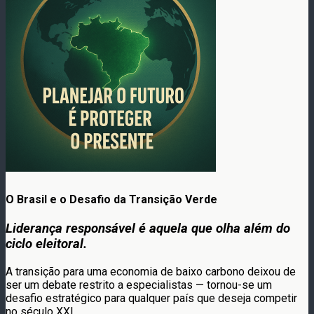
O Brasil e o Desafio da Transição Verde
Liderança responsável é aquela que olha além do
ciclo eleitoral.
A transição para uma economia de baixo carbono deixou de
ser um debate restrito a especialistas — tornou-se um
desafio estratégico para qualquer país que deseja competir
no século XXI.