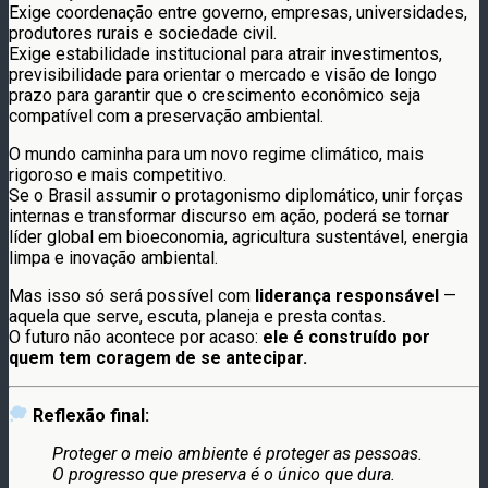
Exige coordenação entre governo, empresas, universidades,
produtores rurais e sociedade civil.
Exige estabilidade institucional para atrair investimentos,
previsibilidade para orientar o mercado e visão de longo
prazo para garantir que o crescimento econômico seja
compatível com a preservação ambiental.
O mundo caminha para um novo regime climático, mais
rigoroso e mais competitivo.
Se o Brasil assumir o protagonismo diplomático, unir forças
internas e transformar discurso em ação, poderá se tornar
líder global em bioeconomia, agricultura sustentável, energia
limpa e inovação ambiental.
Mas isso só será possível com
liderança responsável
—
aquela que serve, escuta, planeja e presta contas.
O futuro não acontece por acaso:
ele é construído por
quem tem coragem de se antecipar.
Reflexão final:
Proteger o meio ambiente é proteger as pessoas.
O progresso que preserva é o único que dura.