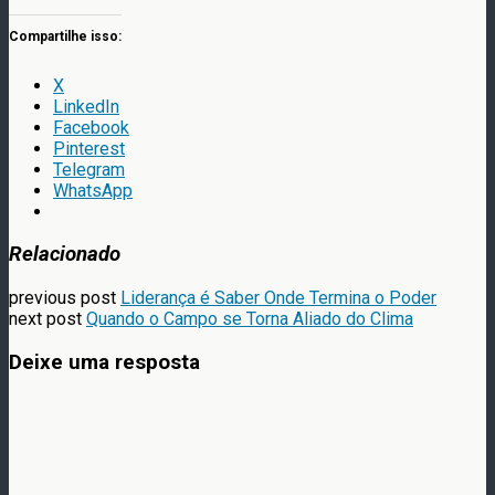
Compartilhe isso:
X
LinkedIn
Facebook
Pinterest
Telegram
WhatsApp
Relacionado
previous post
Liderança é Saber Onde Termina o Poder
next post
Quando o Campo se Torna Aliado do Clima
Deixe uma resposta