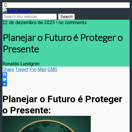
22 de dezembro de 2025 • no comments
Planejar o Futuro é Proteger o
Presente
Ronaldo Lundgren
Share
Tweet
Pin
Mail
SMS
Facebook
Twitter
Planejar o Futuro é Proteger
o Presente: