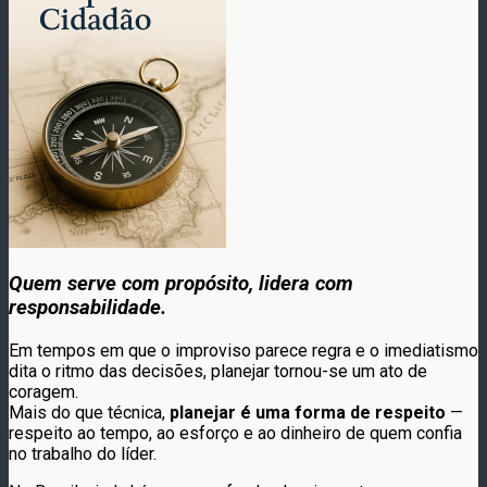
Quem serve com propósito, lidera com
responsabilidade.
Em tempos em que o improviso parece regra e o imediatismo
dita o ritmo das decisões, planejar tornou-se um ato de
coragem.
Mais do que técnica,
planejar é uma forma de respeito
—
respeito ao tempo, ao esforço e ao dinheiro de quem confia
no trabalho do líder.