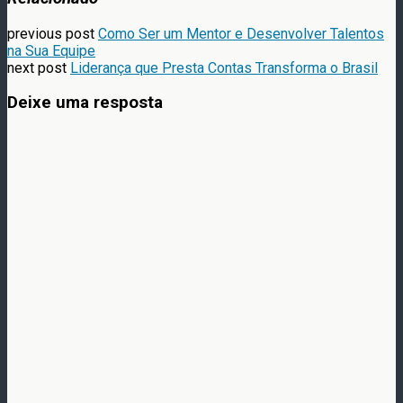
previous post
Como Ser um Mentor e Desenvolver Talentos
na Sua Equipe
next post
Liderança que Presta Contas Transforma o Brasil
Deixe uma resposta