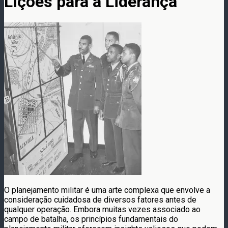
Lições para a Liderança
O planejamento militar é uma arte complexa que envolve a
consideração cuidadosa de diversos fatores antes de
qualquer operação. Embora muitas vezes associado ao
campo de batalha, os princípios fundamentais do