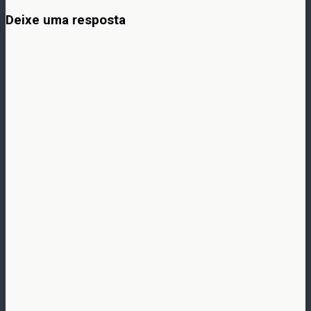
Deixe uma resposta