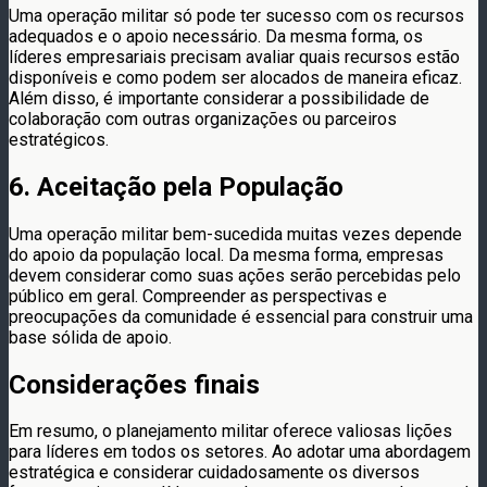
Uma operação militar só pode ter sucesso com os recursos
adequados e o apoio necessário. Da mesma forma, os
líderes empresariais precisam avaliar quais recursos estão
disponíveis e como podem ser alocados de maneira eficaz.
Além disso, é importante considerar a possibilidade de
colaboração com outras organizações ou parceiros
estratégicos.
6. Aceitação pela População
Uma operação militar bem-sucedida muitas vezes depende
do apoio da população local. Da mesma forma, empresas
devem considerar como suas ações serão percebidas pelo
público em geral. Compreender as perspectivas e
preocupações da comunidade é essencial para construir uma
base sólida de apoio.
Considerações finais
Em resumo, o planejamento militar oferece valiosas lições
para líderes em todos os setores. Ao adotar uma abordagem
estratégica e considerar cuidadosamente os diversos