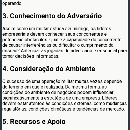
operando.
3. Conhecimento do Adversário
Assim como um militar estuda seu inimigo, os líderes
empresariais devem conhecer seus concorrentes e
potenciais obstáculos. Qual é a capacidade do concorrente
de causar interferências ou dificultar o cumprimento da
missão? Antecipar as jogadas do adversário é essencial para
tomar decisões informadas.
4. Consideração do Ambiente
O sucesso de uma operação militar muitas vezes depende
do terreno em que é realizada. Da mesma forma, as
condições do ambiente de negócios podem influenciar
significativamente a estratégia de uma empresa. Líderes
devem estar atentos às condições externas, como mudanças
regulatórias, condições climáticas e tendências de mercado.
5. Recursos e Apoio