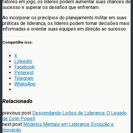
fatores em jogo, os líderes podem aumentar suas chances de
sucesso e superar os desafios que enfrentam.
Ao incorporar os princípios do planejamento militar em suas
práticas de liderança, os líderes podem tomar decisões mais
informadas e orientar suas equipes em direção ao sucesso.
Compartilhe isso:
X
LinkedIn
Facebook
Pinterest
Telegram
WhatsApp
Relacionado
previous post
Desvendando Lições de Liderança: O Legado
de Colin Powell
next post
Modelos Mentais em Liderança: Evolução e
Inovação