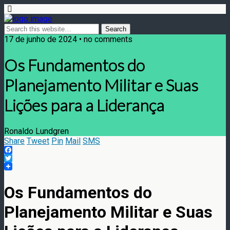
17 de junho de 2024 • no comments
Os Fundamentos do
Planejamento Militar e Suas
Lições para a Liderança
Ronaldo Lundgren
Share
Tweet
Pin
Mail
SMS
Facebook
Twitter
Os Fundamentos do
Planejamento Militar e Suas