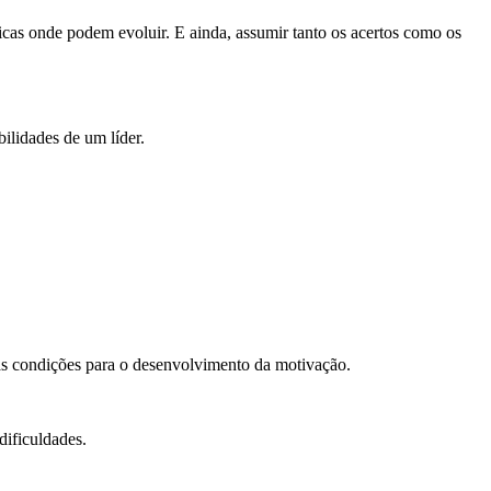
cas onde podem evoluir. E ainda, assumir tanto os acertos como os
ilidades de um líder.
 as condições para o desenvolvimento da motivação.
dificuldades.