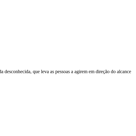
nda desconhecida, que leva as pessoas a agirem em direção do alcance