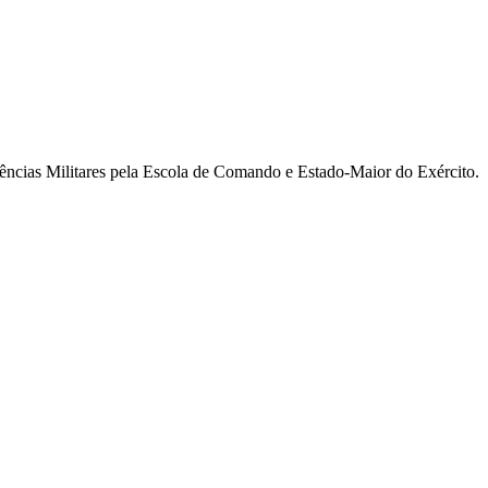
ncias Militares pela Escola de Comando e Estado-Maior do Exército.