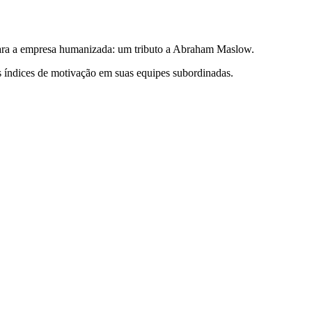
para a empresa humanizada: um tributo a Abraham Maslow.
tos índices de motivação em suas equipes subordinadas.