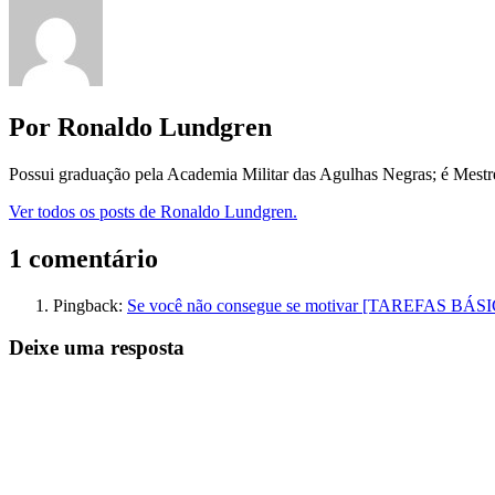
Por Ronaldo Lundgren
Possui graduação pela Academia Militar das Agulhas Negras; é Mest
Ver todos os posts de Ronaldo Lundgren.
1 comentário
Pingback:
Se você não consegue se motivar [TAREFAS BÁSI
Deixe uma resposta