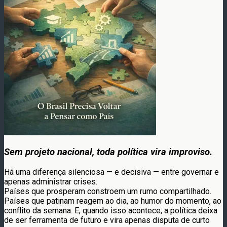
Sem projeto nacional, toda política vira improviso.
Há uma diferença silenciosa — e decisiva — entre governar e
apenas administrar crises.
Países que prosperam constroem um rumo compartilhado.
Países que patinam reagem ao dia, ao humor do momento, ao
conflito da semana. E, quando isso acontece, a política deixa
de ser ferramenta de futuro e vira apenas disputa de curto