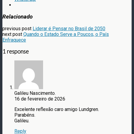
Relacionado
previous post
Liderar é Pensar no Brasil de 2050
next post
Quando o Estado Serve a Poucos, o País
Enfraquece
1 response
Galileu Nascimento.
16 de fevereiro de 2026
Excelente reflexão caro amigo Lundgren.
Parabéns.
Galileu.
Reply