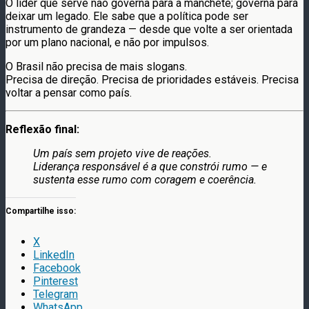
O líder que serve não governa para a manchete; governa para
deixar um legado. Ele sabe que a política pode ser
instrumento de grandeza — desde que volte a ser orientada
por um plano nacional, e não por impulsos.
O Brasil não precisa de mais slogans.
Precisa de direção. Precisa de prioridades estáveis. Precisa
voltar a pensar como país.
Reflexão final:
Um país sem projeto vive de reações.
Liderança responsável é a que constrói rumo — e
sustenta esse rumo com coragem e coerência.
Compartilhe isso:
X
LinkedIn
Facebook
Pinterest
Telegram
WhatsApp