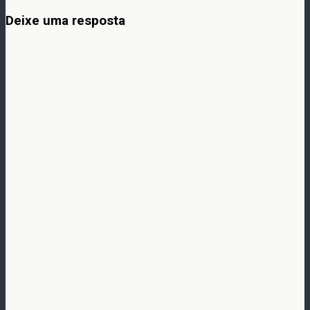
Deixe uma resposta