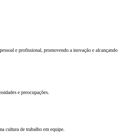
 pessoal e profissional, promovendo a inovação e alcançando
essidades e preocupações.
a cultura de trabalho em equipe.