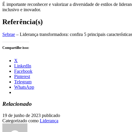
É importante reconhecer e valorizar a diversidade de estilos de lider
inclusivo e inovador.
Referência(s)
Sebrae
– Liderança transformadora: confira 5 principais característica
Compartilhe isso:
X
LinkedIn
Facebook
Pinterest
Telegram
WhatsApp
Relacionado
19 de junho de 2023
publicado
Categorizado como
Liderança