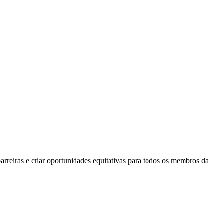
arreiras e criar oportunidades equitativas para todos os membros da