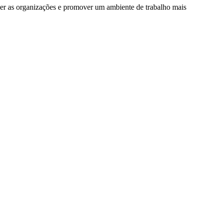
uecer as organizações e promover um ambiente de trabalho mais