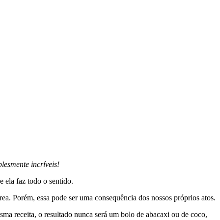
lesmente incríveis!
 ela faz todo o sentido.
área. Porém, essa pode ser uma consequência dos nossos próprios atos.
sma receita, o resultado nunca será um bolo de abacaxi ou de coco,