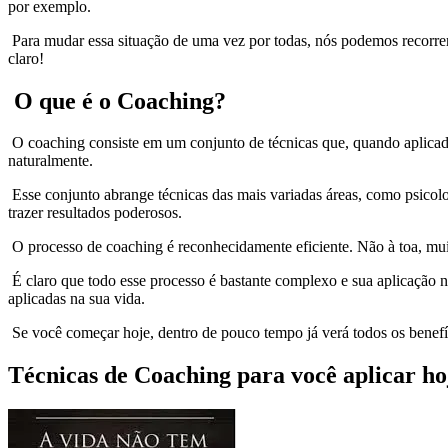
por exemplo.
Para mudar essa situação de uma vez por todas, nós podemos recorrer
claro!
O que é o Coaching?
O coaching consiste em um conjunto de técnicas que, quando aplicada
naturalmente.
Esse conjunto abrange técnicas das mais variadas áreas, como psicol
trazer resultados poderosos.
O processo de coaching é reconhecidamente eficiente. Não à toa, muit
É claro que todo esse processo é bastante complexo e sua aplicação 
aplicadas na sua vida.
Se você começar hoje, dentro de pouco tempo já verá todos os benefíci
Técnicas de Coaching para você aplicar h