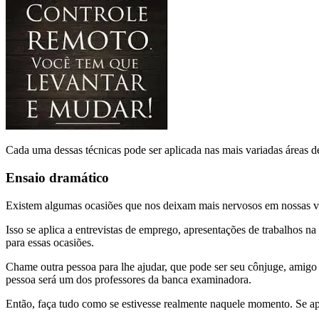
Cada uma dessas técnicas pode ser aplicada nas mais variadas áreas de
Ensaio dramático
Existem algumas ocasiões que nos deixam mais nervosos em nossas vi
Isso se aplica a entrevistas de emprego, apresentações de trabalhos 
para essas ocasiões.
Chame outra pessoa para lhe ajudar, que pode ser seu cônjuge, amigo
pessoa será um dos professores da banca examinadora.
Então, faça tudo como se estivesse realmente naquele momento. Se apres