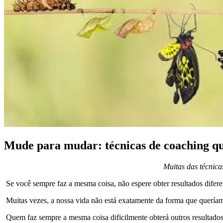
Mude para mudar: técnicas de coaching qu
Muitas das técnica
Se você sempre faz a mesma coisa, não espere obter resultados diferen
Muitas vezes, a nossa vida não está exatamente da forma que queríam
Quem faz sempre a mesma coisa dificilmente obterá outros resultados