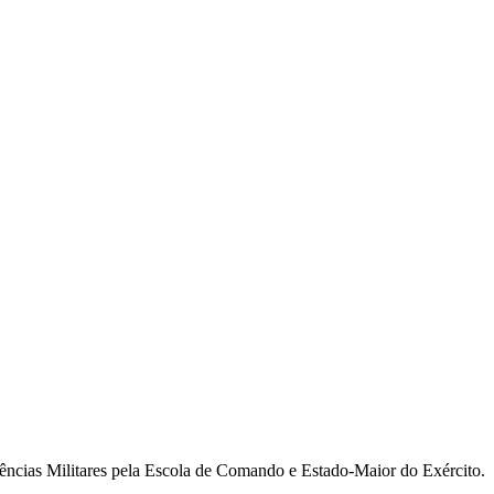
ncias Militares pela Escola de Comando e Estado-Maior do Exército.