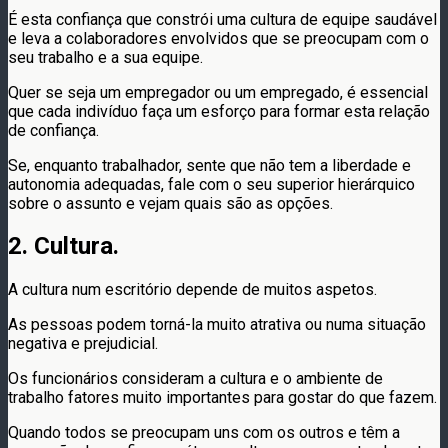
É esta confiança que constrói uma cultura de equipe saudável
e leva a colaboradores envolvidos que se preocupam com o
seu trabalho e a sua equipe.
Quer se seja um empregador ou um empregado, é essencial
que cada indivíduo faça um esforço para formar esta relação
de confiança.
Se, enquanto trabalhador, sente que não tem a liberdade e
autonomia adequadas, fale com o seu superior hierárquico
sobre o assunto e vejam quais são as opções.
2. Cultura.
A cultura num escritório depende de muitos aspetos.
As pessoas podem torná-la muito atrativa ou numa situação
negativa e prejudicial.
Os funcionários consideram a cultura e o ambiente de
trabalho fatores muito importantes para gostar do que fazem.
Quando todos se preocupam uns com os outros e têm a