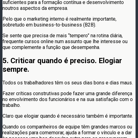
suficientes para a formação contínua e desenvolvimento
noutros aspectos da empresa.
Pelo que o marketing interno é realmente importante,
sobretudo em business-to-business (B2B).
Se sente que precisa de mais “tempero” na rotina diária,
frequente cursos online num assunto que lhe interesse ou
que complemente a função que desempenha.
5. Criticar quando é preciso. Elogiar
sempre.
Todos os trabalhadores têm os seus dias bons e dias maus.
Fazer críticas construtivas pode fazer uma grande diferença
no envolvimento dos funcionários e na sua satisfação com o
trabalho.
Claro que elogiar quando é necessário também é importante.
Quando os companheiros de equipe têm grandes marcos ou
realizações para comemorar, ajuda a formar o vínculo e a dar