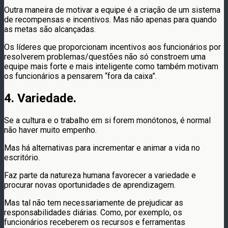
Outra maneira de motivar a equipe é a criação de um sistema
de recompensas e incentivos. Mas não apenas para quando
as metas são alcançadas.
Os líderes que proporcionam incentivos aos funcionários por
resolverem problemas/questões não só constroem uma
equipe mais forte e mais inteligente como também motivam
os funcionários a pensarem “fora da caixa”.
4. Variedade.
Se a cultura e o trabalho em si forem monótonos, é normal
não haver muito empenho.
Mas há alternativas para incrementar e animar a vida no
escritório.
Faz parte da natureza humana favorecer a variedade e
procurar novas oportunidades de aprendizagem.
Mas tal não tem necessariamente de prejudicar as
responsabilidades diárias. Como, por exemplo, os
funcionários receberem os recursos e ferramentas