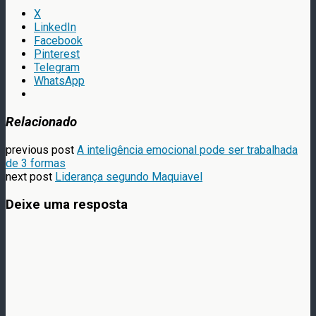
X
LinkedIn
Facebook
Pinterest
Telegram
WhatsApp
Relacionado
previous post
A inteligência emocional pode ser trabalhada
de 3 formas
next post
Liderança segundo Maquiavel
Deixe uma resposta