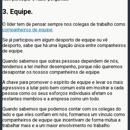
3. Equipe.
O líder tem de pensar sempre nos colegas de trabalho como
companheiros de equipe
.
Se já participou em algum desporto de equipe ou vê
desporto, sabe que há uma ligação única entre companheiros
de equipe.
Quando sabemos que outras pessoas dependem de nós,
tendemos a ter melhor desempenho, porque não queremos
desapontar os nossos companheiros de equipe.
A chave para promover o espírito de equipe e levar os mais
agressivos a lutar pelo bem comum está em mostrar a cada
pessoa como os seus esforços individuais afetam os
restantes membros e a empresa como um todo.
Quando sabemos que podemos contar com os colegas do
lado e que eles confiam em nós, formamos um vínculo como
companheiros de equipe que incentivam de forma mútua a
trabalhar mais e a um maior envolvimento no trabalho.