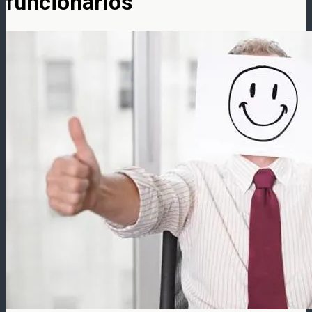
funcionários