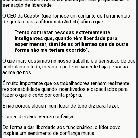
sensação de liberdade.
O CEO da Guesty (que fornece um conjunto de ferramentas
de gestão para anfitriões da Airbnb) afirma que
“tento contratar pessoas extremamente
inteligentes que, quando têm liberdade para
experimentar, têm ideias brilhantes que de outra
forma não me teriam ocorrido”.
O que mais gostamos no nosso trabalho é a sensação de que
controlamos tudo, mesmo que tecnicamente haja pessoas
acima de nós.
É muito importante que os trabalhadores tenham realmente
responsabilidade quando incentivados e capacitados para
fazer o que é certo por conta própria.
E não porque alguém num lugar de topo diz para fazer.
Com a liberdade vem a confiança.
De forma a dar liberdade aos funcionários, o líder deve
inspirar um sentimento de confiança mútua.