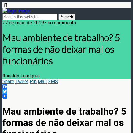
27 de maio de 2019 • no comments
Mau ambiente de trabalho? 5
formas de não deixar mal os
funcionários
Ronaldo Lundgren
Share
Tweet
Pin
Mail
SMS
Facebook
Twitter
Mau ambiente de trabalho? 5
formas de não deixar mal os