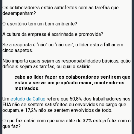
Os colaboradores estão satisfeitos com as tarefas que
desempenham?
O escritório tem um bom ambiente?
A cultura da empresa é acarinhada e promovida?
Se a resposta é “não” ou “não sei”, o líder está a falhar em
cinco aspetos.
Não importa quais sejam as responsabilidades básicas, quão
difíceis sejam as tarefas, ou qual o salário:
cabe ao líder fazer os colaboradores sentirem que
estão a servir um propósito maior, mantendo-os
motivados.
Um
estudo da Gallup
refere que 50,8% dos trabalhadores nos
EUA não se sentem satisfeitos ou envolvidos no cargo que
ocupam, e 17,2% não se sentem envolvidos de todo.
O que faz então com que uma elite de 32% esteja feliz com o
que faz?