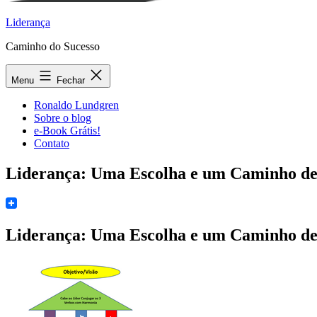
Liderança
Caminho do Sucesso
Menu
Fechar
Ronaldo Lundgren
Sobre o blog
e-Book Grátis!
Contato
Liderança: Uma Escolha e um Caminho de
Liderança: Uma Escolha e um Caminho de