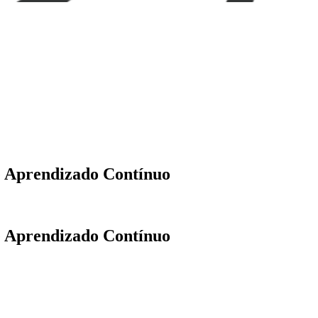
 Aprendizado Contínuo
 Aprendizado Contínuo