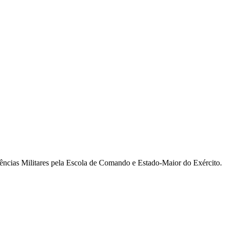
ncias Militares pela Escola de Comando e Estado-Maior do Exército.