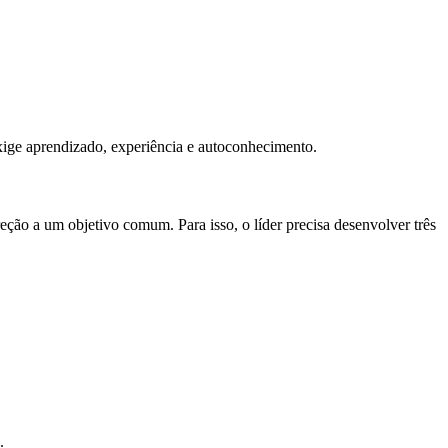
ige aprendizado, experiência e autoconhecimento.
eção a um objetivo comum. Para isso, o líder precisa desenvolver três
.