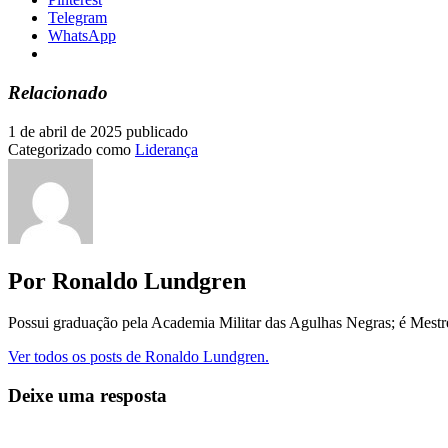
Telegram
WhatsApp
Relacionado
1 de abril de 2025
publicado
Categorizado como
Liderança
Por Ronaldo Lundgren
Possui graduação pela Academia Militar das Agulhas Negras; é Mest
Ver todos os posts de Ronaldo Lundgren.
Deixe uma resposta