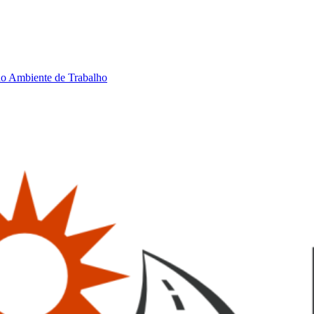
no Ambiente de Trabalho