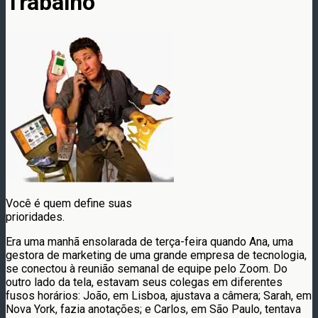
Trabalho
Você é quem define suas
prioridades.
Era uma manhã ensolarada de terça-feira quando Ana, uma
gestora de marketing de uma grande empresa de tecnologia,
se conectou à reunião semanal de equipe pelo Zoom. Do
outro lado da tela, estavam seus colegas em diferentes
fusos horários: João, em Lisboa, ajustava a câmera; Sarah, em
Nova York, fazia anotações; e Carlos, em São Paulo, tentava