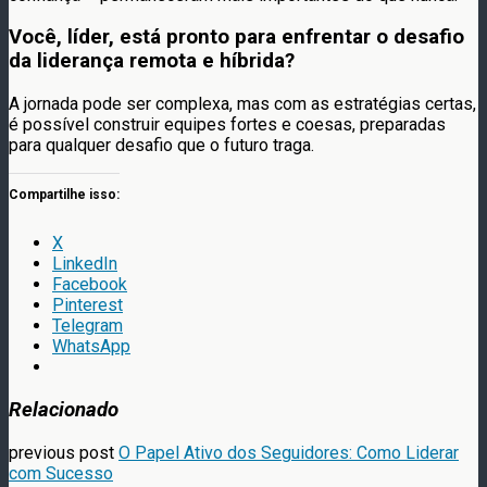
Você, líder, está pronto para enfrentar o desafio
da liderança remota e híbrida?
A jornada pode ser complexa, mas com as estratégias certas,
é possível construir equipes fortes e coesas, preparadas
para qualquer desafio que o futuro traga.
Compartilhe isso:
X
LinkedIn
Facebook
Pinterest
Telegram
WhatsApp
Relacionado
previous post
O Papel Ativo dos Seguidores: Como Liderar
com Sucesso