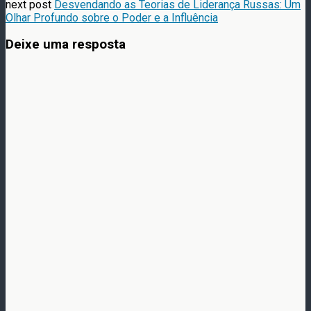
next post
Desvendando as Teorias de Liderança Russas: Um
Olhar Profundo sobre o Poder e a Influência
Deixe uma resposta