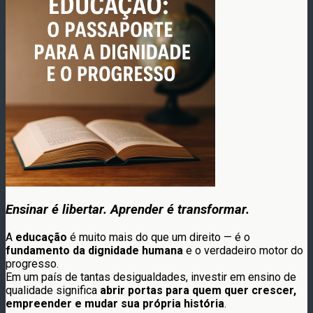
Ensinar é libertar. Aprender é transformar.
A
educação
é muito mais do que um direito — é o
fundamento da dignidade humana
e o verdadeiro motor do
progresso.
Em um país de tantas desigualdades, investir em ensino de
qualidade significa
abrir portas para quem quer crescer,
empreender e mudar sua própria história
.