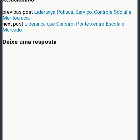
previous post
Liderança Política: Serviço, Controle Social e
Meritocracia
next post
Liderança que Constrói Pontes entre Escola e
Mercado
Deixe uma resposta