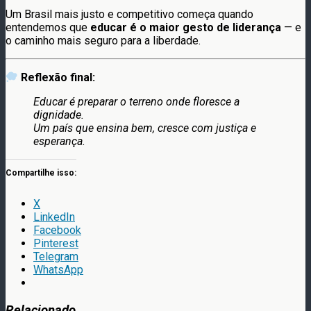
Um Brasil mais justo e competitivo começa quando
entendemos que
educar é o maior gesto de liderança
— e
o caminho mais seguro para a liberdade.
Reflexão final:
Educar é preparar o terreno onde floresce a
dignidade.
Um país que ensina bem, cresce com justiça e
esperança.
Compartilhe isso:
X
LinkedIn
Facebook
Pinterest
Telegram
WhatsApp
Relacionado