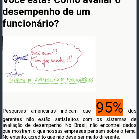
desempenho de um
funcionário?
95%
Pesquisas americanas indicam que
dos
gerentes não estão satisfeitos com os sistemas de
avaliação de desempenho. No Brasil, não encontrei dados
que mostrem o que nossas empresas pensam sobre o tema.
No entanto, acredito que não deve ser muito diferente.