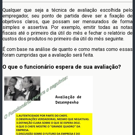
Qualquer que seja a técnica de avaliação escolhida pelo
empregador, seu ponto de partida deve ser a fixação de
objetivos claros, que possam ser mensurados de forma
simples e assertiva. Por exemplo, emitir todas as notas
fiscais até o primeiro dia útil do mês e fechar o relatório de
custos dos produtos no primeiro dia útil do mês seguinte.
É com base na análise de quanto e como metas como essas
foram cumpridas que a avaliação será feita.
O que o funcionário espera de sua avaliação?