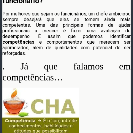
funcionário?
Por melhores que sejam os funcionários, um chefe ambicioso
sempre desejará que eles se tornem ainda mais
competentes. Uma das principais formas de ajudar
profissionais a crescer é fazer uma avaliação de
desempenho. É assim que podemos identificar
competências
e comportamentos que merecem ser
aprimorados, além de qualidades com potencial de ser
reforçadas.
.
Já que falamos em
competências…