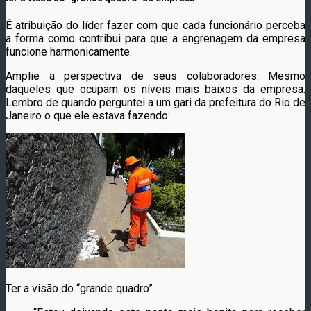
É atribuição do líder fazer com que cada funcionário perceba
a forma como contribui para que a engrenagem da empresa
funcione harmonicamente.
Amplie a perspectiva de seus colaboradores. Mesmo
daqueles que ocupam os níveis mais baixos da empresa.
Lembro de quando perguntei a um gari da prefeitura do Rio de
Janeiro o que ele estava fazendo:
Ter a visão do “grande quadro”.