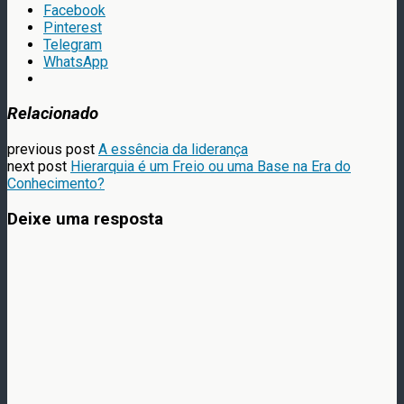
Facebook
Pinterest
Telegram
WhatsApp
Relacionado
previous post
A essência da liderança
next post
Hierarquia é um Freio ou uma Base na Era do
Conhecimento?
Deixe uma resposta