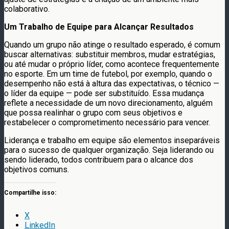
colaborativo.
Um Trabalho de Equipe para Alcançar Resultados
Quando um grupo não atinge o resultado esperado, é comum
buscar alternativas: substituir membros, mudar estratégias,
ou até mudar o próprio líder, como acontece frequentemente
no esporte. Em um time de futebol, por exemplo, quando o
desempenho não está à altura das expectativas, o técnico —
o líder da equipe — pode ser substituído. Essa mudança
reflete a necessidade de um novo direcionamento, alguém
que possa realinhar o grupo com seus objetivos e
restabelecer o comprometimento necessário para vencer.
Liderança e trabalho em equipe são elementos inseparáveis
para o sucesso de qualquer organização. Seja liderando ou
sendo liderado, todos contribuem para o alcance dos
objetivos comuns.
Compartilhe isso:
X
LinkedIn