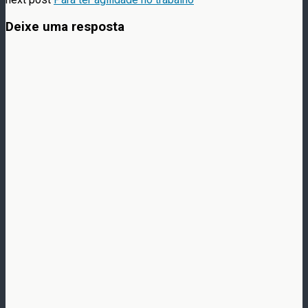
Deixe uma resposta