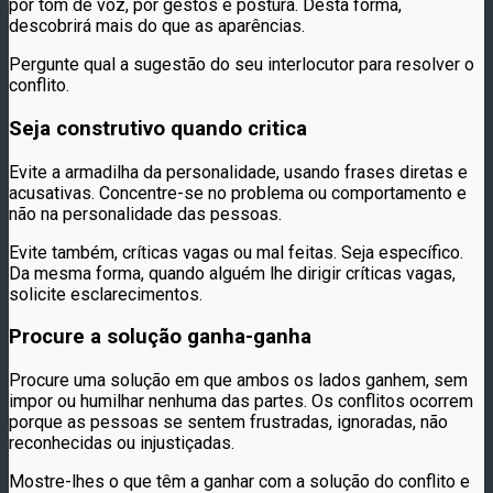
por tom de voz, por gestos e postura. Desta forma,
descobrirá mais do que as aparências.
Pergunte qual a sugestão do seu interlocutor para resolver o
conflito.
Seja construtivo quando critica
Evite a armadilha da personalidade, usando frases diretas e
acusativas. Concentre-se no problema ou comportamento e
não na personalidade das pessoas.
Evite também, críticas vagas ou mal feitas. Seja específico.
Da mesma forma, quando alguém lhe dirigir críticas vagas,
solicite esclarecimentos.
Procure a solução ganha-ganha
Procure uma solução em que ambos os lados ganhem, sem
impor ou humilhar nenhuma das partes. Os conflitos ocorrem
porque as pessoas se sentem frustradas, ignoradas, não
reconhecidas ou injustiçadas.
Mostre-lhes o que têm a ganhar com a solução do conflito e