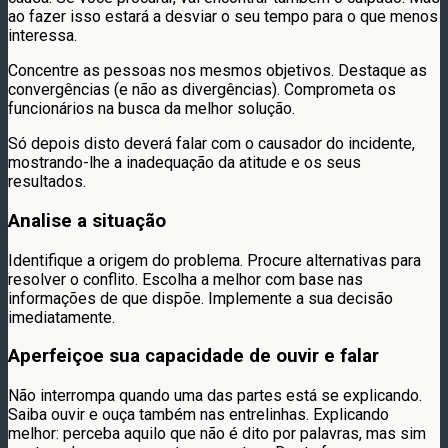
ao fazer isso estará a desviar o seu tempo para o que menos
interessa.
Concentre as pessoas nos mesmos objetivos. Destaque as
convergências (e não as divergências). Comprometa os
funcionários na busca da melhor solução.
Só depois disto deverá falar com o causador do incidente,
mostrando-lhe a inadequação da atitude e os seus
resultados.
Analise a situação
Identifique a origem do problema. Procure alternativas para
resolver o conflito. Escolha a melhor com base nas
informações de que dispõe. Implemente a sua decisão
imediatamente.
Aperfeiçoe sua capacidade de ouvir e falar
Não interrompa quando uma das partes está se explicando.
Saiba ouvir e ouça também nas entrelinhas. Explicando
melhor: perceba aquilo que não é dito por palavras, mas sim