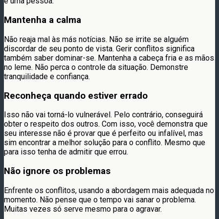
é uma pessoa.
Mantenha a calma
Não reaja mal às más notícias. Não se irrite se alguém
discordar de seu ponto de vista. Gerir conflitos significa
também saber dominar-se. Mantenha a cabeça fria e as mãos
no leme. Não perca o controle da situação. Demonstre
tranquilidade e confiança.
Reconheça quando estiver errado
Isso não vai torná-lo vulnerável. Pelo contrário, conseguirá
obter o respeito dos outros. Com isso, você demonstra que
seu interesse não é provar que é perfeito ou infalível, mas
sim encontrar a melhor solução para o conflito. Mesmo que
para isso tenha de admitir que errou.
Não ignore os problemas
Enfrente os conflitos, usando a abordagem mais adequada no
momento. Não pense que o tempo vai sanar o problema.
Muitas vezes só serve mesmo para o agravar.