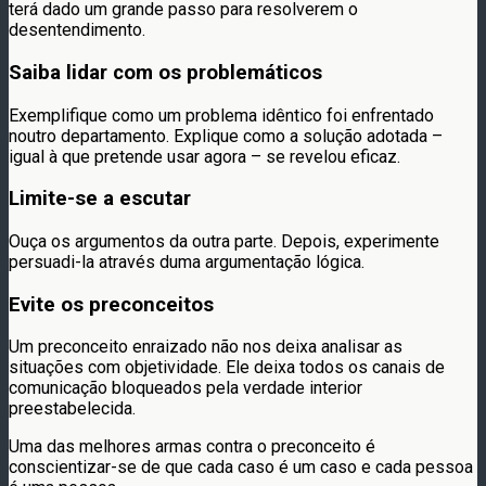
terá dado um grande passo para resolverem o
desentendimento.
Saiba lidar com os problemáticos
Exemplifique como um problema idêntico foi enfrentado
noutro departamento. Explique como a solução adotada –
igual à que pretende usar agora – se revelou eficaz.
Limite-se a escutar
Ouça os argumentos da outra parte. Depois, experimente
persuadi-la através duma argumentação lógica.
Evite os preconceitos
Um preconceito enraizado não nos deixa analisar as
situações com objetividade. Ele deixa todos os canais de
comunicação bloqueados pela verdade interior
preestabelecida.
Uma das melhores armas contra o preconceito é
conscientizar-se de que cada caso é um caso e cada pessoa