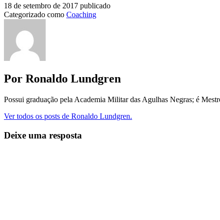
18 de setembro de 2017
publicado
Categorizado como
Coaching
Por Ronaldo Lundgren
Possui graduação pela Academia Militar das Agulhas Negras; é Mest
Ver todos os posts de Ronaldo Lundgren.
Deixe uma resposta