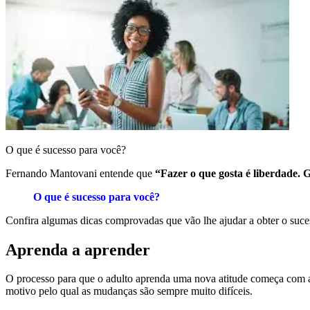
O que é sucesso para você?
Fernando Mantovani entende que
“Fazer o que gosta é liberdade. G
O que é sucesso para você?
Confira algumas dicas comprovadas que vão lhe ajudar a obter o suces
Aprenda a aprender
O processo para que o adulto aprenda uma nova atitude começa com a m
motivo pelo qual as mudanças são sempre muito difíceis.