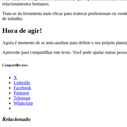
relacionamentos humanos.
Trata-se da ferramenta mais eficaz para realocar profissionais ou ve
de trabalho.
Hora de agir!
Agora é momento de se auto-analisar para definir o seu próprio plan
Aproveite para compartilhar este texto. Você pode ajudar outras pess
Compartilhe isso:
X
LinkedIn
Facebook
Pinterest
Telegram
WhatsApp
Relacionado