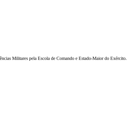
ncias Militares pela Escola de Comando e Estado-Maior do Exército.