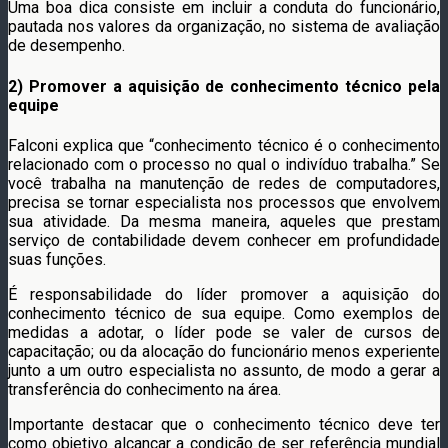
Uma boa dica consiste em incluir a conduta do funcionário,
pautada nos valores da organização, no sistema de avaliação
de desempenho.
2) Promover a aquisição de conhecimento técnico pela
equipe
Falconi explica que “conhecimento técnico é o conhecimento
relacionado com o processo no qual o indivíduo trabalha.” Se
você trabalha na manutenção de redes de computadores,
precisa se tornar especialista nos processos que envolvem
sua atividade. Da mesma maneira, aqueles que prestam
serviço de contabilidade devem conhecer em profundidade
suas funções.
É responsabilidade do líder promover a aquisição do
conhecimento técnico de sua equipe. Como exemplos de
medidas a adotar, o líder pode se valer de cursos de
capacitação; ou da alocação do funcionário menos experiente
junto a um outro especialista no assunto, de modo a gerar a
transferência do conhecimento na área.
Importante destacar que o conhecimento técnico deve ter
como objetivo alcançar a condição de ser referência mundial