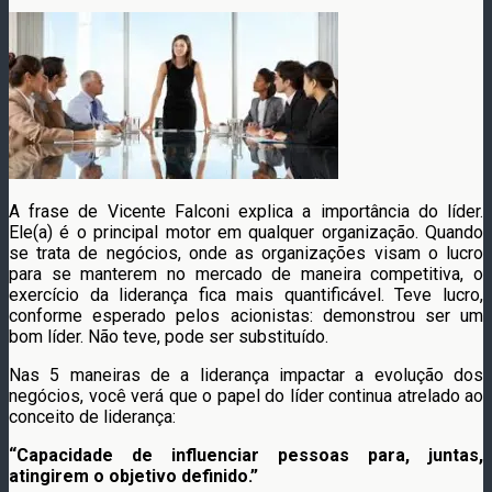
A frase de Vicente Falconi explica a importância do líder.
Ele(a) é o principal motor em qualquer organização. Quando
se trata de negócios, onde as organizações visam o lucro
para se manterem no mercado de maneira competitiva, o
exercício da liderança fica mais quantificável. Teve lucro,
conforme esperado pelos acionistas: demonstrou ser um
bom líder. Não teve, pode ser substituído.
Nas 5 maneiras de a liderança impactar a evolução dos
negócios, você verá que o papel do líder continua atrelado ao
conceito de liderança:
“Capacidade de influenciar pessoas para, juntas,
atingirem o objetivo definido.”