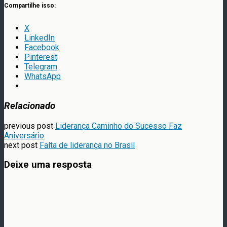
Compartilhe isso:
X
LinkedIn
Facebook
Pinterest
Telegram
WhatsApp
Relacionado
previous post
Liderança Caminho do Sucesso Faz
Aniversário
next post
Falta de liderança no Brasil
Deixe uma resposta