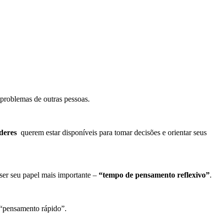
problemas de outras pessoas.
íderes
querem estar disponíveis para tomar decisões e orientar seus
ser seu papel mais importante –
“tempo de pensamento reflexivo”
.
 “pensamento rápido”.