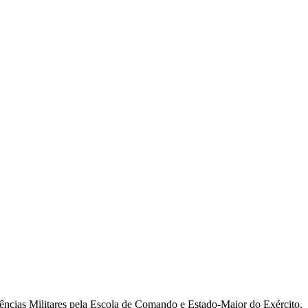
ncias Militares pela Escola de Comando e Estado-Maior do Exército.