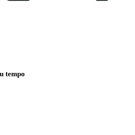
eu tempo