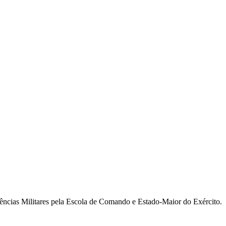
ncias Militares pela Escola de Comando e Estado-Maior do Exército.