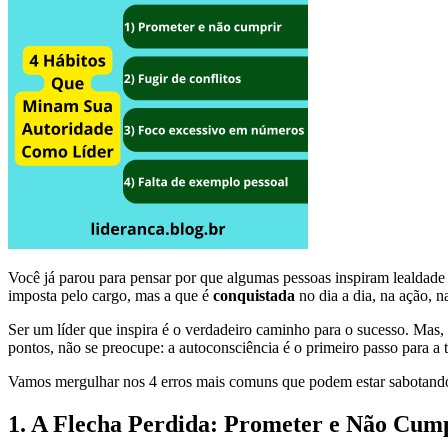
Você já parou para pensar por que algumas pessoas inspiram lealdade
imposta pelo cargo, mas a que é
conquistada
no dia a dia, na ação, n
Ser um líder que inspira é o verdadeiro caminho para o sucesso. Mas
pontos, não se preocupe: a autoconsciência é o primeiro passo para a
Vamos mergulhar nos 4 erros mais comuns que podem estar sabotando
1. A Flecha Perdida: Prometer e Não Cum