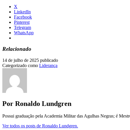
X
LinkedIn
Facebook
Pinterest
Telegram
WhatsApp
Relacionado
14 de julho de 2025
publicado
Categorizado como
Liderança
Por Ronaldo Lundgren
Possui graduação pela Academia Militar das Agulhas Negras; é Mest
Ver todos os posts de Ronaldo Lundgren.