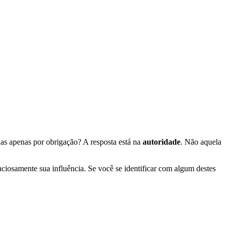
as apenas por obrigação? A resposta está na
autoridade
. Não aquela
ciosamente sua influência. Se você se identificar com algum destes