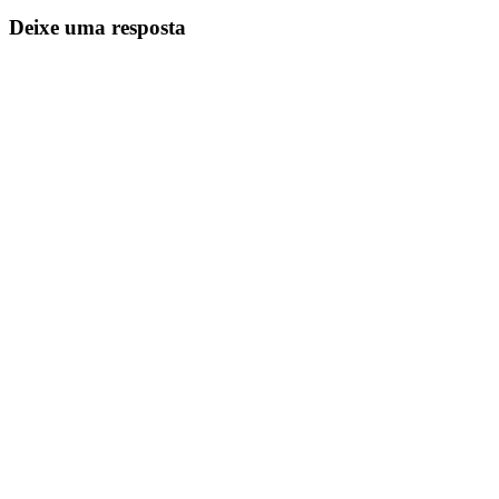
Deixe uma resposta