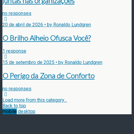
juntas nas organizações
no responses
20 de abril de 2026 • by Ronaldo Lundgren
O Brilho Alheio Ofusca Você?
1 response
15 de setembro de 2025 • by Ronaldo Lundgren
O Perigo da Zona de Conforto
no responses
Load more from this category…
Back to top
mobile
desktop