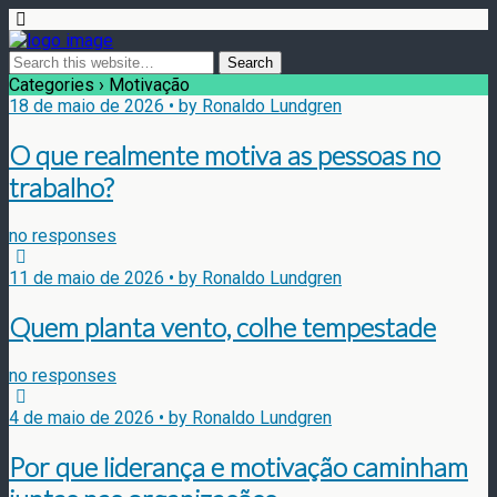
Categories ›
Motivação
18 de maio de 2026 • by Ronaldo Lundgren
O que realmente motiva as pessoas no
trabalho?
no responses
11 de maio de 2026 • by Ronaldo Lundgren
Quem planta vento, colhe tempestade
no responses
4 de maio de 2026 • by Ronaldo Lundgren
Por que liderança e motivação caminham