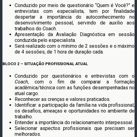
Conduzido por meio de questionário “Quem é Você?” e
entrevistas com especialista, tem por finalidade
despertar a importância do autoconhecimento no
desenvolvimento pessoal, servindo de auxílio aos
trabalhos do
Coach
.
Apresentação da Avaliação Diagnóstica em sessão
conduzida pelo especialista.
Será realizado com o mínimo de 2 sessões e o máximo
de 4 sessões, de 1 hora de duração cada.
BLOCO 2 – SITUAÇÃO PROFISSIONAL ATUAL
Conduzido por questionários e entrevistas com o
Coach
, com o fim de comparar a formação
acadêmica/técnica com as funções desempenhadas no
atual cargo.
Reconhecer as crenças e valores praticados.
Identificar: a participação da família na vida profissional;
os desafios, ameaças e oportunidades no ambiente de
trabalho.
Entender a importância do relacionamento interpessoal.
Selecionar aspectos profissionais que precisam ser
melhorados.