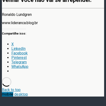
Ronaldo Lundgren
www.lideranca.blog.br
Compartilhe isso:
X
LinkedIn
Facebook
Pinterest
Telegram
WhatsApp
Back to top
mobile
desktop